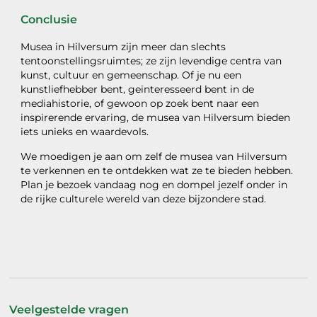
Conclusie
Musea in Hilversum zijn meer dan slechts
tentoonstellingsruimtes; ze zijn levendige centra van
kunst, cultuur en gemeenschap. Of je nu een
kunstliefhebber bent, geïnteresseerd bent in de
mediahistorie, of gewoon op zoek bent naar een
inspirerende ervaring, de musea van Hilversum bieden
iets unieks en waardevols.
We moedigen je aan om zelf de musea van Hilversum
te verkennen en te ontdekken wat ze te bieden hebben.
Plan je bezoek vandaag nog en dompel jezelf onder in
de rijke culturele wereld van deze bijzondere stad.
Veelgestelde vragen