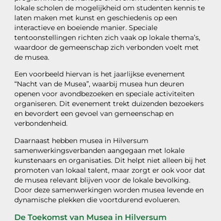
lokale scholen de mogelijkheid om studenten kennis te
laten maken met kunst en geschiedenis op een
interactieve en boeiende manier. Speciale
tentoonstellingen richten zich vaak op lokale thema’s,
waardoor de gemeenschap zich verbonden voelt met
de musea.
Een voorbeeld hiervan is het jaarlijkse evenement
“Nacht van de Musea”, waarbij musea hun deuren
openen voor avondbezoeken en speciale activiteiten
organiseren. Dit evenement trekt duizenden bezoekers
en bevordert een gevoel van gemeenschap en
verbondenheid.
Daarnaast hebben musea in Hilversum
samenwerkingsverbanden aangegaan met lokale
kunstenaars en organisaties. Dit helpt niet alleen bij het
promoten van lokaal talent, maar zorgt er ook voor dat
de musea relevant blijven voor de lokale bevolking.
Door deze samenwerkingen worden musea levende en
dynamische plekken die voortdurend evolueren.
De Toekomst van Musea in Hilversum