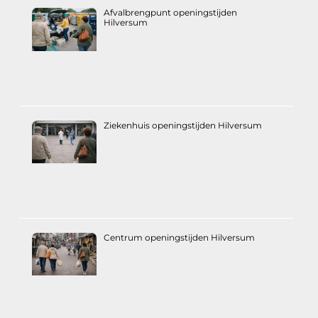
Afvalbrengpunt openingstijden
Hilversum
Ziekenhuis openingstijden Hilversum
Centrum openingstijden Hilversum