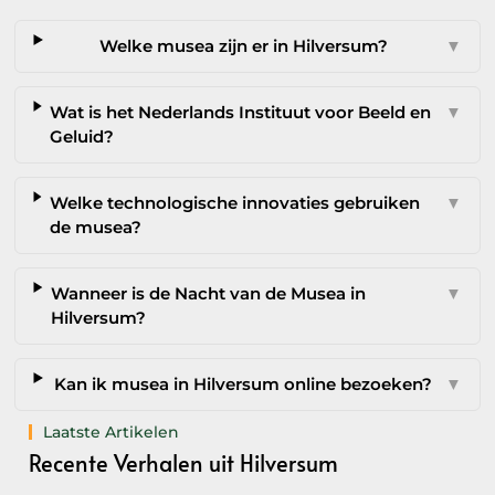
Welke musea zijn er in Hilversum?
▼
Wat is het Nederlands Instituut voor Beeld en
▼
Geluid?
Welke technologische innovaties gebruiken
▼
de musea?
Wanneer is de Nacht van de Musea in
▼
Hilversum?
Kan ik musea in Hilversum online bezoeken?
▼
Laatste Artikelen
Recente Verhalen uit Hilversum