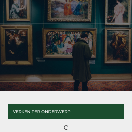
VERKEN PER ONDERWERP