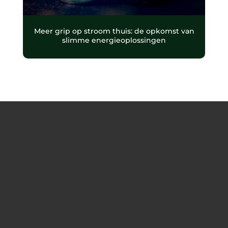
Meer grip op stroom thuis: de opkomst van
slimme energieoplossingen