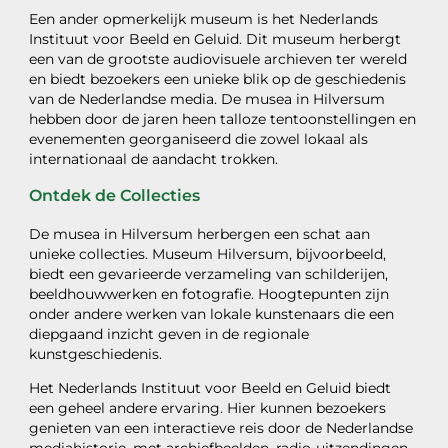
Een ander opmerkelijk museum is het Nederlands
Instituut voor Beeld en Geluid. Dit museum herbergt
een van de grootste audiovisuele archieven ter wereld
en biedt bezoekers een unieke blik op de geschiedenis
van de Nederlandse media. De musea in Hilversum
hebben door de jaren heen talloze tentoonstellingen en
evenementen georganiseerd die zowel lokaal als
internationaal de aandacht trokken.
Ontdek de Collecties
De musea in Hilversum herbergen een schat aan
unieke collecties. Museum Hilversum, bijvoorbeeld,
biedt een gevarieerde verzameling van schilderijen,
beeldhouwwerken en fotografie. Hoogtepunten zijn
onder andere werken van lokale kunstenaars die een
diepgaand inzicht geven in de regionale
kunstgeschiedenis.
Het Nederlands Instituut voor Beeld en Geluid biedt
een geheel andere ervaring. Hier kunnen bezoekers
genieten van een interactieve reis door de Nederlandse