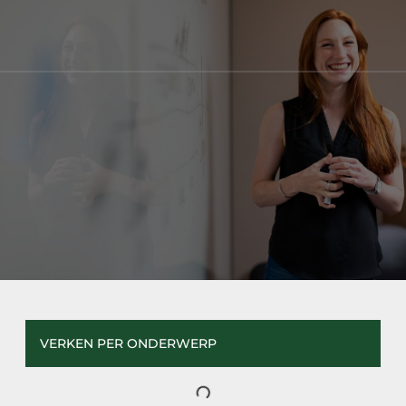
VERKEN PER ONDERWERP