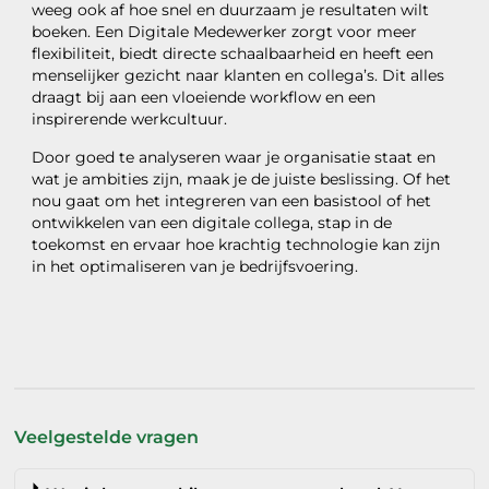
weeg ook af hoe snel en duurzaam je resultaten wilt
boeken. Een Digitale Medewerker zorgt voor meer
flexibiliteit, biedt directe schaalbaarheid en heeft een
menselijker gezicht naar klanten en collega’s. Dit alles
draagt bij aan een vloeiende workflow en een
inspirerende werkcultuur.
Door goed te analyseren waar je organisatie staat en
wat je ambities zijn, maak je de juiste beslissing. Of het
nou gaat om het integreren van een basistool of het
ontwikkelen van een digitale collega, stap in de
toekomst en ervaar hoe krachtig technologie kan zijn
in het optimaliseren van je bedrijfsvoering.
Veelgestelde vragen