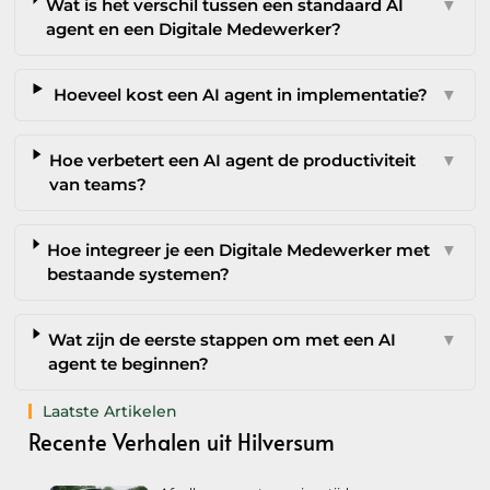
Wat is het verschil tussen een standaard AI
▼
agent en een Digitale Medewerker?
Hoeveel kost een AI agent in implementatie?
▼
Hoe verbetert een AI agent de productiviteit
▼
van teams?
Hoe integreer je een Digitale Medewerker met
▼
bestaande systemen?
Wat zijn de eerste stappen om met een AI
▼
agent te beginnen?
Laatste Artikelen
Recente Verhalen uit Hilversum