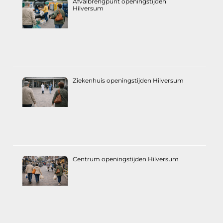
Afvalbrengpunt openingstijden
Hilversum
Ziekenhuis openingstijden Hilversum
Centrum openingstijden Hilversum