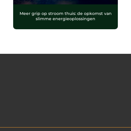
Meer grip op stroom thuis: de opkomst van
slimme energieoplossingen