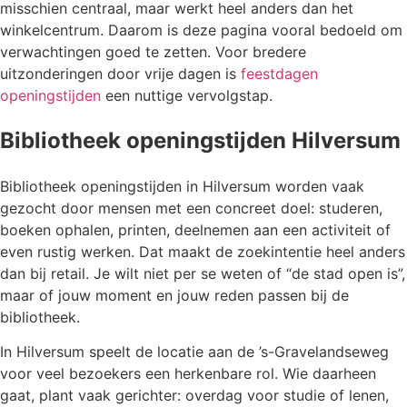
misschien centraal, maar werkt heel anders dan het
winkelcentrum. Daarom is deze pagina vooral bedoeld om
verwachtingen goed te zetten. Voor bredere
uitzonderingen door vrije dagen is
feestdagen
openingstijden
een nuttige vervolgstap.
Bibliotheek openingstijden Hilversum
Bibliotheek openingstijden in Hilversum worden vaak
gezocht door mensen met een concreet doel: studeren,
boeken ophalen, printen, deelnemen aan een activiteit of
even rustig werken. Dat maakt de zoekintentie heel anders
dan bij retail. Je wilt niet per se weten of “de stad open is”,
maar of jouw moment en jouw reden passen bij de
bibliotheek.
In Hilversum speelt de locatie aan de ’s-Gravelandseweg
voor veel bezoekers een herkenbare rol. Wie daarheen
gaat, plant vaak gerichter: overdag voor studie of lenen,