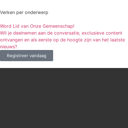
Verken per onderwerp
Word Lid van Onze Gemeenschap!
Wil je deelnemen aan de conversatie, exclusieve content
ontvangen en als eerste op de hoogte zijn van het laatste
nieuws?
Registreer vandaag