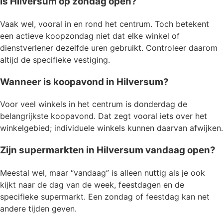
Is Hilversum op zondag open?
Vaak wel, vooral in en rond het centrum. Toch betekent
een actieve koopzondag niet dat elke winkel of
dienstverlener dezelfde uren gebruikt. Controleer daarom
altijd de specifieke vestiging.
Wanneer is koopavond in Hilversum?
Voor veel winkels in het centrum is donderdag de
belangrijkste koopavond. Dat zegt vooral iets over het
winkelgebied; individuele winkels kunnen daarvan afwijken.
Zijn supermarkten in Hilversum vandaag open?
Meestal wel, maar “vandaag” is alleen nuttig als je ook
kijkt naar de dag van de week, feestdagen en de
specifieke supermarkt. Een zondag of feestdag kan net
andere tijden geven.