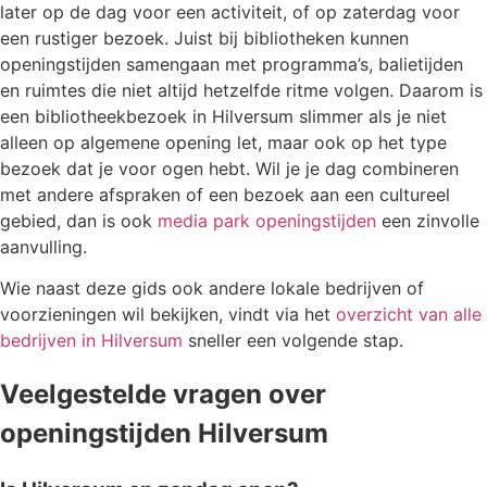
later op de dag voor een activiteit, of op zaterdag voor
een rustiger bezoek. Juist bij bibliotheken kunnen
openingstijden samengaan met programma’s, balietijden
en ruimtes die niet altijd hetzelfde ritme volgen. Daarom is
een bibliotheekbezoek in Hilversum slimmer als je niet
alleen op algemene opening let, maar ook op het type
bezoek dat je voor ogen hebt. Wil je je dag combineren
met andere afspraken of een bezoek aan een cultureel
gebied, dan is ook
media park openingstijden
een zinvolle
aanvulling.
Wie naast deze gids ook andere lokale bedrijven of
voorzieningen wil bekijken, vindt via het
overzicht van alle
bedrijven in Hilversum
sneller een volgende stap.
Veelgestelde vragen over
openingstijden Hilversum