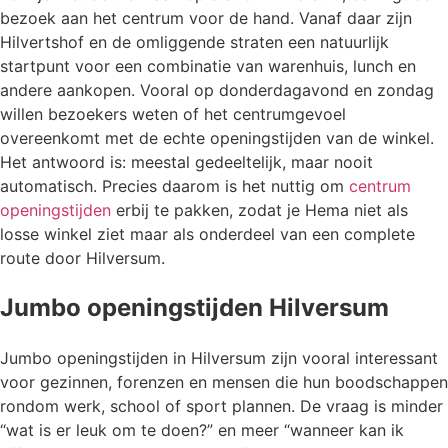
bezoek aan het centrum voor de hand. Vanaf daar zijn
Hilvertshof en de omliggende straten een natuurlijk
startpunt voor een combinatie van warenhuis, lunch en
andere aankopen. Vooral op donderdagavond en zondag
willen bezoekers weten of het centrumgevoel
overeenkomt met de echte openingstijden van de winkel.
Het antwoord is: meestal gedeeltelijk, maar nooit
automatisch. Precies daarom is het nuttig om
centrum
openingstijden
erbij te pakken, zodat je Hema niet als
losse winkel ziet maar als onderdeel van een complete
route door Hilversum.
Jumbo openingstijden Hilversum
Jumbo openingstijden in Hilversum zijn vooral interessant
voor gezinnen, forenzen en mensen die hun boodschappen
rondom werk, school of sport plannen. De vraag is minder
“wat is er leuk om te doen?” en meer “wanneer kan ik