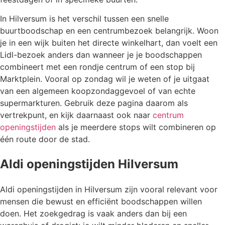
In Hilversum is het verschil tussen een snelle
buurtboodschap en een centrumbezoek belangrijk. Woon
je in een wijk buiten het directe winkelhart, dan voelt een
Lidl-bezoek anders dan wanneer je je boodschappen
combineert met een rondje centrum of een stop bij
Marktplein. Vooral op zondag wil je weten of je uitgaat
van een algemeen koopzondaggevoel of van echte
supermarkturen. Gebruik deze pagina daarom als
vertrekpunt, en kijk daarnaast ook naar
centrum
openingstijden
als je meerdere stops wilt combineren op
één route door de stad.
Aldi openingstijden Hilversum
Aldi openingstijden in Hilversum zijn vooral relevant voor
mensen die bewust en efficiënt boodschappen willen
doen. Het zoekgedrag is vaak anders dan bij een