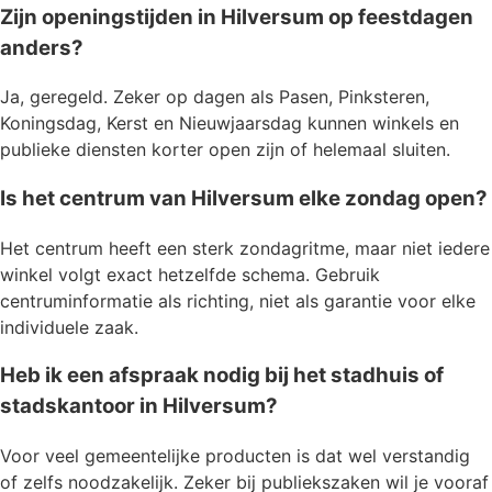
Zijn openingstijden in Hilversum op feestdagen
anders?
Ja, geregeld. Zeker op dagen als Pasen, Pinksteren,
Koningsdag, Kerst en Nieuwjaarsdag kunnen winkels en
publieke diensten korter open zijn of helemaal sluiten.
Is het centrum van Hilversum elke zondag open?
Het centrum heeft een sterk zondagritme, maar niet iedere
winkel volgt exact hetzelfde schema. Gebruik
centruminformatie als richting, niet als garantie voor elke
individuele zaak.
Heb ik een afspraak nodig bij het stadhuis of
stadskantoor in Hilversum?
Voor veel gemeentelijke producten is dat wel verstandig
of zelfs noodzakelijk. Zeker bij publiekszaken wil je vooraf