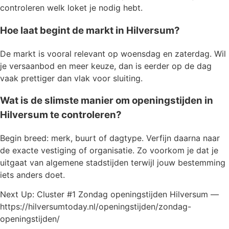
controleren welk loket je nodig hebt.
Hoe laat begint de markt in Hilversum?
De markt is vooral relevant op woensdag en zaterdag. Wil
je versaanbod en meer keuze, dan is eerder op de dag
vaak prettiger dan vlak voor sluiting.
Wat is de slimste manier om openingstijden in
Hilversum te controleren?
Begin breed: merk, buurt of dagtype. Verfijn daarna naar
de exacte vestiging of organisatie. Zo voorkom je dat je
uitgaat van algemene stadstijden terwijl jouw bestemming
iets anders doet.
Next Up: Cluster #1 Zondag openingstijden Hilversum —
https://hilversumtoday.nl/openingstijden/zondag-
openingstijden/