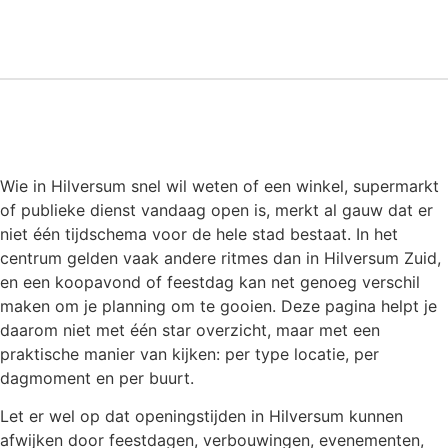
Wie in Hilversum snel wil weten of een winkel, supermarkt
of publieke dienst vandaag open is, merkt al gauw dat er
niet één tijdschema voor de hele stad bestaat. In het
centrum gelden vaak andere ritmes dan in Hilversum Zuid,
en een koopavond of feestdag kan net genoeg verschil
maken om je planning om te gooien. Deze pagina helpt je
daarom niet met één star overzicht, maar met een
praktische manier van kijken: per type locatie, per
dagmoment en per buurt.
Let er wel op dat openingstijden in Hilversum kunnen
afwijken door feestdagen, verbouwingen, evenementen,