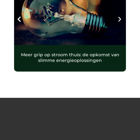
Meer grip op stroom thuis: de opkomst van
slimme energieoplossingen