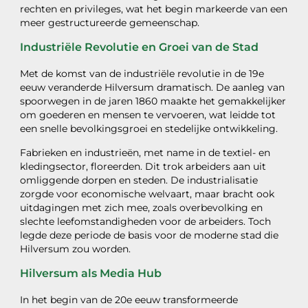
rechten en privileges, wat het begin markeerde van een
meer gestructureerde gemeenschap.
Industriële Revolutie en Groei van de Stad
Met de komst van de industriële revolutie in de 19e
eeuw veranderde Hilversum dramatisch. De aanleg van
spoorwegen in de jaren 1860 maakte het gemakkelijker
om goederen en mensen te vervoeren, wat leidde tot
een snelle bevolkingsgroei en stedelijke ontwikkeling.
Fabrieken en industrieën, met name in de textiel- en
kledingsector, floreerden. Dit trok arbeiders aan uit
omliggende dorpen en steden. De industrialisatie
zorgde voor economische welvaart, maar bracht ook
uitdagingen met zich mee, zoals overbevolking en
slechte leefomstandigheden voor de arbeiders. Toch
legde deze periode de basis voor de moderne stad die
Hilversum zou worden.
Hilversum als Media Hub
In het begin van de 20e eeuw transformeerde