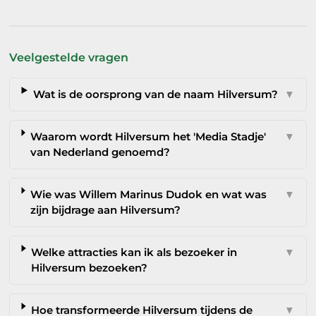
Veelgestelde vragen
Wat is de oorsprong van de naam Hilversum?
▼
Waarom wordt Hilversum het 'Media Stadje'
▼
van Nederland genoemd?
Wie was Willem Marinus Dudok en wat was
▼
zijn bijdrage aan Hilversum?
Welke attracties kan ik als bezoeker in
▼
Hilversum bezoeken?
Hoe transformeerde Hilversum tijdens de
▼