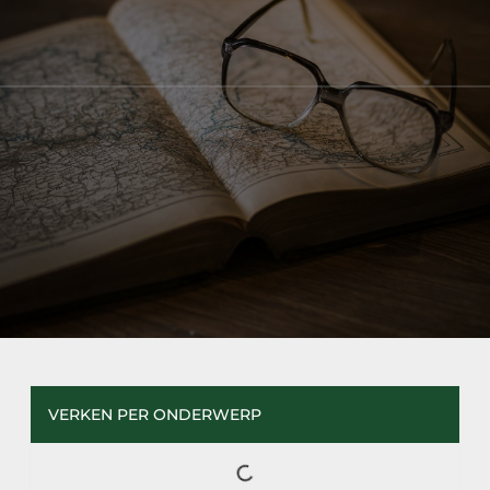
VERKEN PER ONDERWERP