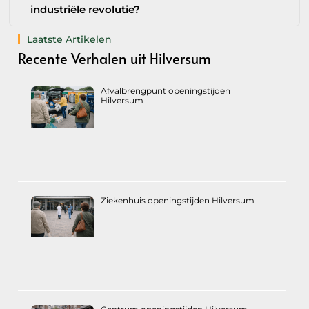
industriële revolutie?
Laatste Artikelen
Recente Verhalen uit Hilversum
Afvalbrengpunt openingstijden
Hilversum
Ziekenhuis openingstijden Hilversum