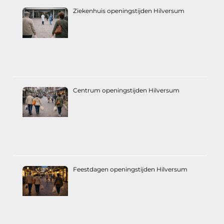
Ziekenhuis openingstijden Hilversum
Centrum openingstijden Hilversum
Feestdagen openingstijden Hilversum