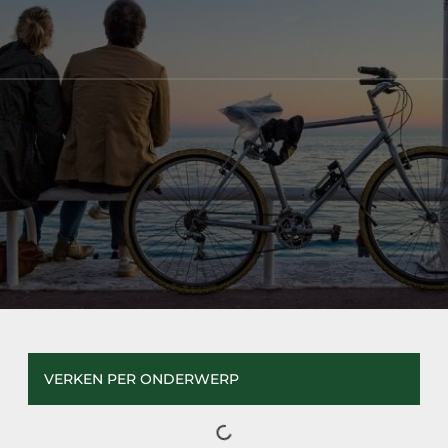
VERKEN PER ONDERWERP