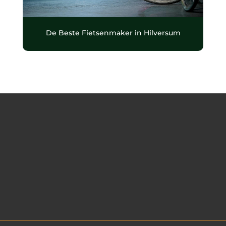
De Beste Fietsenmaker in Hilversum