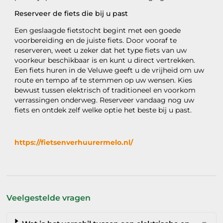
Reserveer de fiets die bij u past
Een geslaagde fietstocht begint met een goede
voorbereiding en de juiste fiets. Door vooraf te
reserveren, weet u zeker dat het type fiets van uw
voorkeur beschikbaar is en kunt u direct vertrekken.
Een fiets huren in de Veluwe geeft u de vrijheid om uw
route en tempo af te stemmen op uw wensen. Kies
bewust tussen elektrisch of traditioneel en voorkom
verrassingen onderweg. Reserveer vandaag nog uw
fiets en ontdek zelf welke optie het beste bij u past.
https://fietsenverhuurermelo.nl/
Veelgestelde vragen