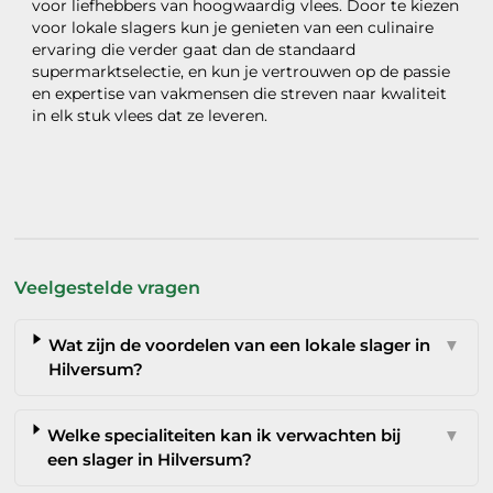
voor liefhebbers van hoogwaardig vlees. Door te kiezen
voor lokale slagers kun je genieten van een culinaire
ervaring die verder gaat dan de standaard
supermarktselectie, en kun je vertrouwen op de passie
en expertise van vakmensen die streven naar kwaliteit
in elk stuk vlees dat ze leveren.
Veelgestelde vragen
Wat zijn de voordelen van een lokale slager in
▼
Hilversum?
Welke specialiteiten kan ik verwachten bij
▼
een slager in Hilversum?