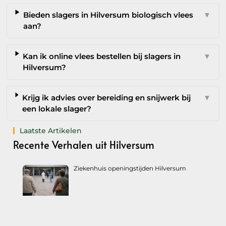
Bieden slagers in Hilversum biologisch vlees
▼
aan?
Kan ik online vlees bestellen bij slagers in
▼
Hilversum?
Krijg ik advies over bereiding en snijwerk bij
▼
een lokale slager?
Laatste Artikelen
Recente Verhalen uit Hilversum
Ziekenhuis openingstijden Hilversum