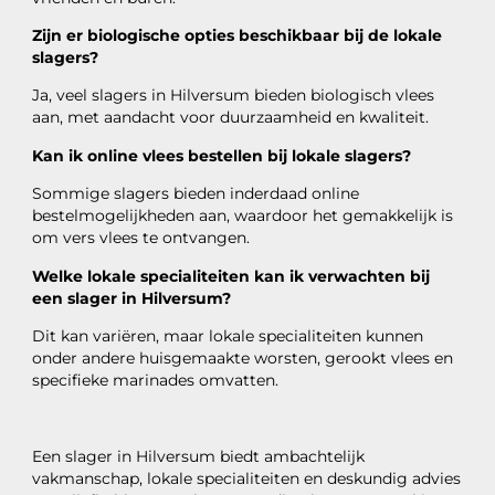
Zijn er biologische opties beschikbaar bij de lokale
slagers?
Ja, veel slagers in Hilversum bieden biologisch vlees
aan, met aandacht voor duurzaamheid en kwaliteit.
Kan ik online vlees bestellen bij lokale slagers?
Sommige slagers bieden inderdaad online
bestelmogelijkheden aan, waardoor het gemakkelijk is
om vers vlees te ontvangen.
Welke lokale specialiteiten kan ik verwachten bij
een slager in Hilversum?
Dit kan variëren, maar lokale specialiteiten kunnen
onder andere huisgemaakte worsten, gerookt vlees en
specifieke marinades omvatten.
Een slager in Hilversum biedt ambachtelijk
vakmanschap, lokale specialiteiten en deskundig advies