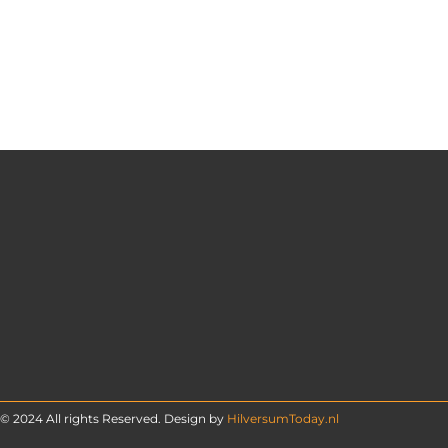
© 2024 All rights Reserved. Design by
HilversumToday.nl