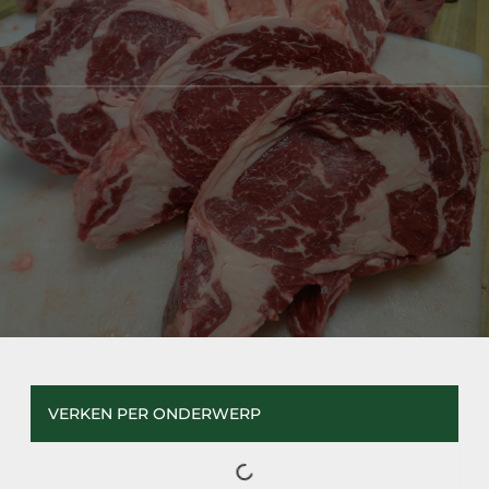
VERKEN PER ONDERWERP