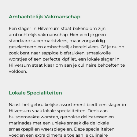
Ambachtelijk Vakmanschap
Een slager in Hilversum staat bekend om zijn
ambachtelijk vakmanschap. Hier vind je geen
standaard supermarktvlees, maar zorgvuldig
geselecteerd en ambachtelijk bereid vlees. Of je nu op
zoek bent naar sappige biefstukken, smaakvolle
worstjes of een perfecte kipfilet, een lokale slager in
Hilversum staat klaar om aan je culinaire behoeften te
voldoen.
Lokale Specialiteiten
Naast het gebruikelijke assortiment biedt een slager in
Hilversum vaak lokale specialiteiten. Denk aan
huisgemaakte worsten, gerookte delicatessen en
marinades met een unieke smaak die de lokale
smaakpapillen weerspiegelen. Deze specialiteiten
voegen een extra dimensie toe aan je culinaire