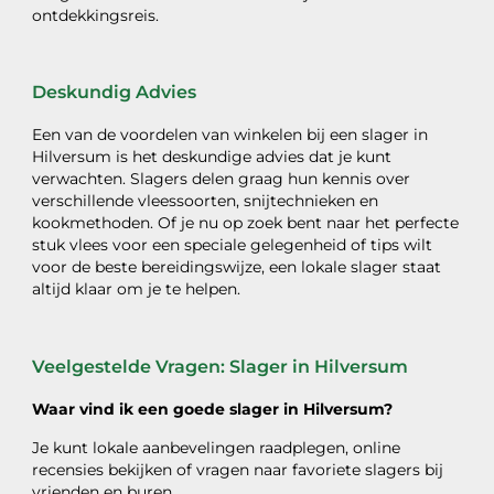
ontdekkingsreis.
Deskundig Advies
Een van de voordelen van winkelen bij een slager in
Hilversum is het deskundige advies dat je kunt
verwachten. Slagers delen graag hun kennis over
verschillende vleessoorten, snijtechnieken en
kookmethoden. Of je nu op zoek bent naar het perfecte
stuk vlees voor een speciale gelegenheid of tips wilt
voor de beste bereidingswijze, een lokale slager staat
altijd klaar om je te helpen.
Veelgestelde Vragen: Slager in Hilversum
Waar vind ik een goede slager in Hilversum?
Je kunt lokale aanbevelingen raadplegen, online
recensies bekijken of vragen naar favoriete slagers bij
vrienden en buren.