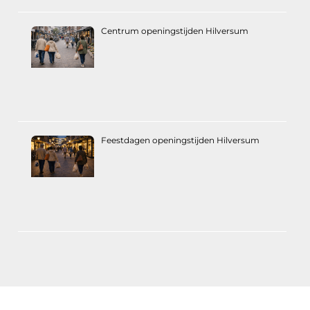
Centrum openingstijden Hilversum
Feestdagen openingstijden Hilversum