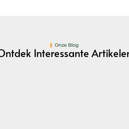
Onze Blog
Ontdek Interessante Artikele