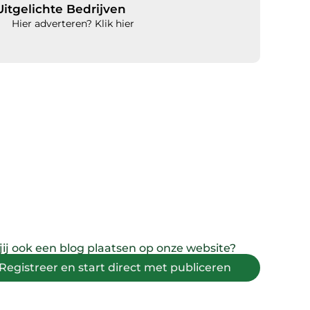
Uitgelichte Bedrijven
Hier adverteren? Klik hier
 jij ook een blog plaatsen op onze website?
Registreer en start direct met publiceren