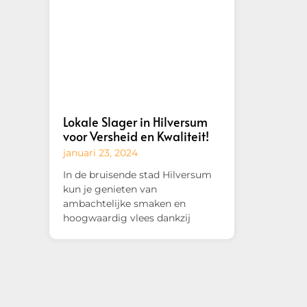
Lokale Slager in Hilversum
voor Versheid en Kwaliteit!
januari 23, 2024
In de bruisende stad Hilversum
kun je genieten van
ambachtelijke smaken en
hoogwaardig vlees dankzij