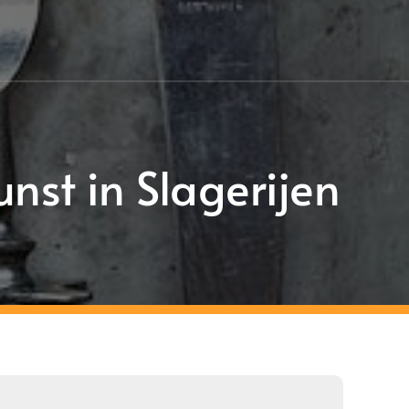
nst in Slagerijen