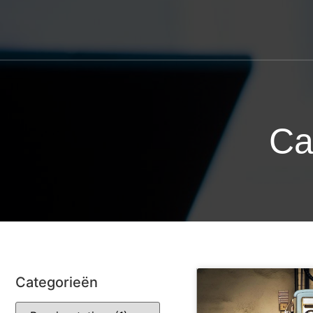
Ca
Categorieën