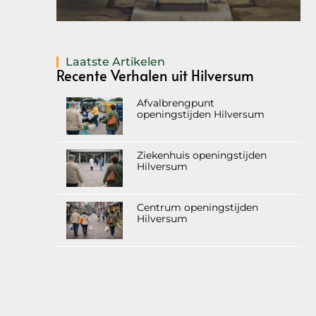
Laatste Artikelen
Recente Verhalen uit Hilversum
Afvalbrengpunt
openingstijden Hilversum
Ziekenhuis openingstijden
Hilversum
Centrum openingstijden
Hilversum