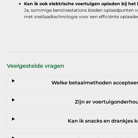
Kan ik ook elektrische voertuigen opladen bij het
Ja, sommige benzinestations bieden oplaadpunten voo
met snellaadtechnologie voor een efficiënte oplaade
Veelgestelde vragen
Welke betaalmethoden accepteert
Zijn er voertuigonderho
Kan ik snacks en drankjes k