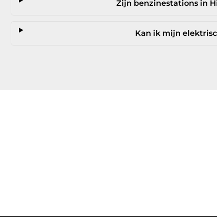
Zijn benzinestations in 
Kan ik mijn elektris