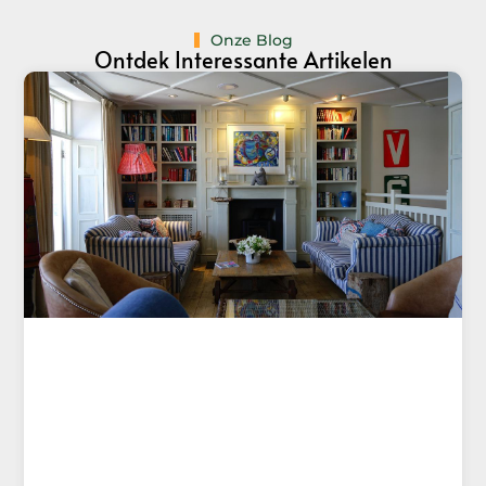
Onze Blog
Ontdek Interessante Artikelen