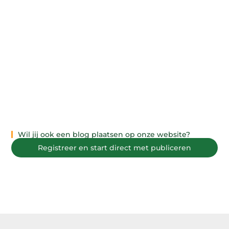
Wil jij ook een blog plaatsen op onze website?
Registreer en start direct met publiceren