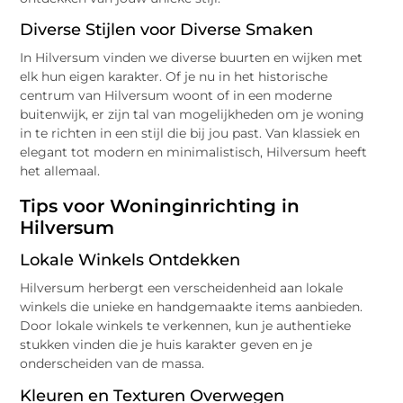
Diverse Stijlen voor Diverse Smaken
In Hilversum vinden we diverse buurten en wijken met
elk hun eigen karakter. Of je nu in het historische
centrum van Hilversum woont of in een moderne
buitenwijk, er zijn tal van mogelijkheden om je woning
in te richten in een stijl die bij jou past. Van klassiek en
elegant tot modern en minimalistisch, Hilversum heeft
het allemaal.
Tips voor Woninginrichting in
Hilversum
Lokale Winkels Ontdekken
Hilversum herbergt een verscheidenheid aan lokale
winkels die unieke en handgemaakte items aanbieden.
Door lokale winkels te verkennen, kun je authentieke
stukken vinden die je huis karakter geven en je
onderscheiden van de massa.
Kleuren en Texturen Overwegen