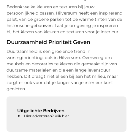
Bedenk welke kleuren en texturen bij jouw
persoonlijkheid passen. Hilversum heeft een inspirerend
palet, van de groene parken tot de warme tinten van de
historische gebouwen. Laat je omgeving je inspireren
bij het kiezen van kleuren en texturen voor je interieur.
Duurzaamheid Prioriteit Geven
Duurzaamheid is een groeiende trend in
woninginrichting, ook in Hilversum. Overweeg om
meubels en decoraties te kiezen die gemaakt zijn van
duurzame materialen en die een lange levensduur
hebben. Dit draagt niet alleen bij aan het milieu, maar
zorgt er ook voor dat je langer van je interieur kunt
genieten.
Uitgelichte Bedrijven
Hier adverteren? Klik hier