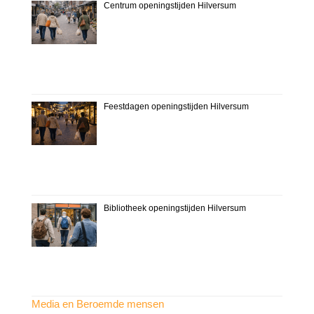
Centrum openingstijden Hilversum
Feestdagen openingstijden Hilversum
Bibliotheek openingstijden Hilversum
Media en Beroemde mensen