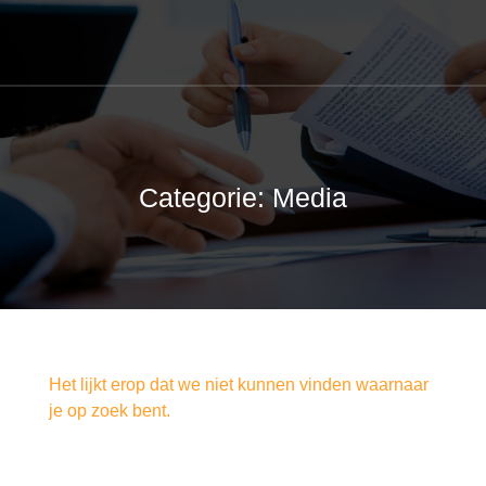
Categorie: Media
Het lijkt erop dat we niet kunnen vinden waarnaar
je op zoek bent.