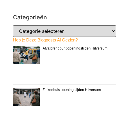
Categorieën
Heb je Deze Blogposts Al Gezien?
Afvalbrengpunt openingstijden Hilversum
Ziekenhuis openingstijden Hilversum