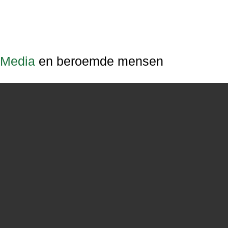
Media
en beroemde mensen