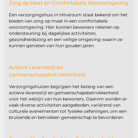
Zorg op Maat en Comfortabele Woonomgeving
Een verzorgingshuis in Hilversum staat bekend om het
bieden van zorg op maat in een comfortabele
woonomgeving. Hier kunnen bewoners rekenen op
ondersteuning bij dagelijkse activiteiten,
gezondheidszorg en een veilige omgeving waarin ze
kunnen genieten van hun gouden jaren.
Actieve Levensstijl en
Gemeenschapsbetrokkenheid
Verzorgingshuizen begrijpen het belang van een
actieve levensstijl en gemeenschapsbetrokkenheid
voor het welzijn van hun bewoners. Daarom worden er
vaak diverse activiteiten aangeboden, variërend van
culturele evenementen tot fysieke oefeningen, om een
bruisende en betrokken gemeenschap te bevorderen.