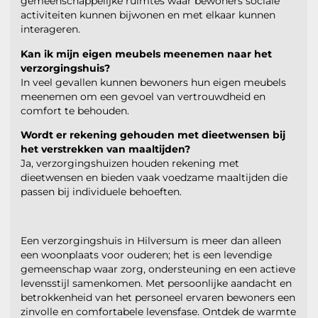
gemeenschappelijke ruimtes waar bewoners sociale
activiteiten kunnen bijwonen en met elkaar kunnen
interageren.
Kan ik mijn eigen meubels meenemen naar het
verzorgingshuis?
In veel gevallen kunnen bewoners hun eigen meubels
meenemen om een gevoel van vertrouwdheid en
comfort te behouden.
Wordt er rekening gehouden met dieetwensen bij
het verstrekken van maaltijden?
Ja, verzorgingshuizen houden rekening met
dieetwensen en bieden vaak voedzame maaltijden die
passen bij individuele behoeften.
Een verzorgingshuis in Hilversum is meer dan alleen
een woonplaats voor ouderen; het is een levendige
gemeenschap waar zorg, ondersteuning en een actieve
levensstijl samenkomen. Met persoonlijke aandacht en
betrokkenheid van het personeel ervaren bewoners een
zinvolle en comfortabele levensfase. Ontdek de warmte