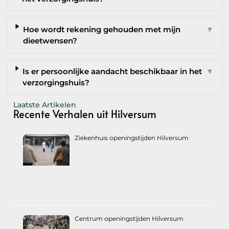
Hoe wordt rekening gehouden met mijn
▼
dieetwensen?
Is er persoonlijke aandacht beschikbaar in het
▼
verzorgingshuis?
Laatste Artikelen
Recente Verhalen uit Hilversum
Ziekenhuis openingstijden Hilversum
Centrum openingstijden Hilversum