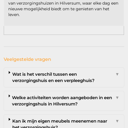
van verzorgingshuizen in Hilversum, waar elke dag een
nieuwe mogelijkheid biedt om te genieten van het
leven.
Veelgestelde vragen
Wat is het verschil tussen een
▼
verzorgingshuis en een verpleeghuis?
Welke activiteiten worden aangeboden in een
▼
verzorgingshuis in Hilversum?
Kan ik mijn eigen meubels meenemen naar
▼
het verzorgingshuis?