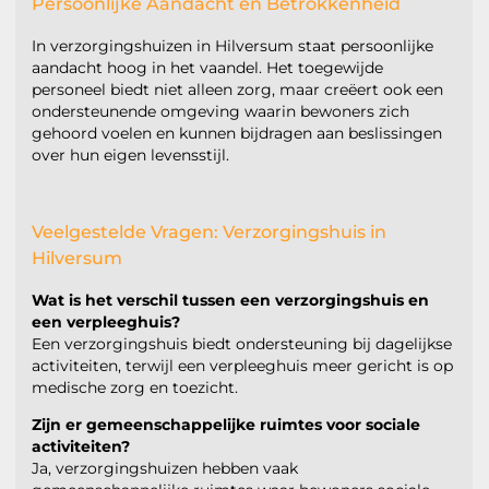
Persoonlijke Aandacht en Betrokkenheid
In verzorgingshuizen in Hilversum staat persoonlijke
aandacht hoog in het vaandel. Het toegewijde
personeel biedt niet alleen zorg, maar creëert ook een
ondersteunende omgeving waarin bewoners zich
gehoord voelen en kunnen bijdragen aan beslissingen
over hun eigen levensstijl.
Veelgestelde Vragen: Verzorgingshuis in
Hilversum
Wat is het verschil tussen een verzorgingshuis en
een verpleeghuis?
Een verzorgingshuis biedt ondersteuning bij dagelijkse
activiteiten, terwijl een verpleeghuis meer gericht is op
medische zorg en toezicht.
Zijn er gemeenschappelijke ruimtes voor sociale
activiteiten?
Ja, verzorgingshuizen hebben vaak