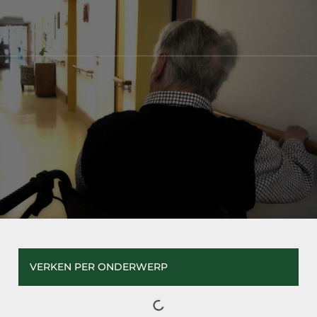
VERKEN PER ONDERWERP