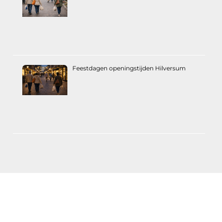
Feestdagen openingstijden Hilversum