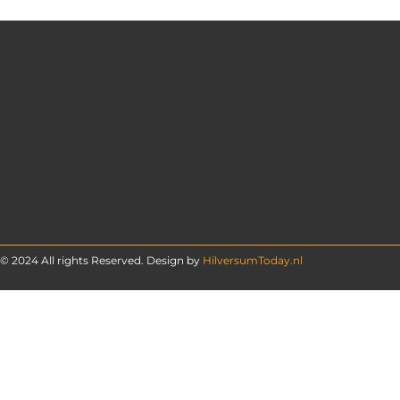
© 2024 All rights Reserved. Design by
HilversumToday.nl