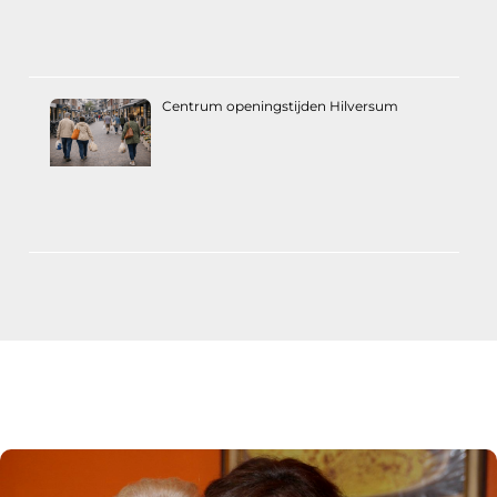
Centrum openingstijden Hilversum