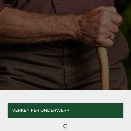
VERKEN PER ONDERWERP