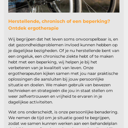
Herstellende, chronisch of een beperking?
Ontdek ergotherapie
Wij begrijpen dat het leven soms onvoorspelbaar is, en
dat gezondheidsproblemen invloed kunnen hebben op
je dagelijkse bezigheden. Of je nu herstellende bent van
een ongeluk, een chronische ziekte hebt of te maken
hebt met een beperking, wij helpen je bij het
verbeteren van je kwaliteit van leven. Onze
ergotherapeuten kijken samen met jou naar praktische
oplossingen die aansluiten bij jouw persoonlijke
situatie en doelen. We maken gebruik van bewezen
technieken en strategieën die jou in staat stellen om
weer zelfvertrouwen en vrijheid te ervaren in je
dagelijkse activiteiten.
Wat ons onderscheidt, is onze persoonlijke benadering.
We nemen de tijd om je situatie goed te begrijpen,
zodat we samen kunnen werken aan een behandelplan