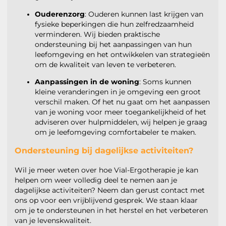
Ouderenzorg
: Ouderen kunnen last krijgen van
fysieke beperkingen die hun zelfredzaamheid
verminderen. Wij bieden praktische
ondersteuning bij het aanpassingen van hun
leefomgeving en het ontwikkelen van strategieën
om de kwaliteit van leven te verbeteren.
Aanpassingen in de woning
: Soms kunnen
kleine veranderingen in je omgeving een groot
verschil maken. Of het nu gaat om het aanpassen
van je woning voor meer toegankelijkheid of het
adviseren over hulpmiddelen, wij helpen je graag
om je leefomgeving comfortabeler te maken.
Ondersteuning bij dagelijkse activiteiten?
Wil je meer weten over hoe Vial-Ergotherapie je kan
helpen om weer volledig deel te nemen aan je
dagelijkse activiteiten? Neem dan gerust contact met
ons op voor een vrijblijvend gesprek. We staan klaar
om je te ondersteunen in het herstel en het verbeteren
van je levenskwaliteit.