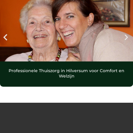
Professionele Thuiszorg in Hilversum voor Comfort en
Welzijn