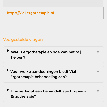
https://vial-ergotherapie.nl
Veelgestelde vragen
Wat is ergotherapie en hoe kan het mij
▼
helpen?
Voor welke aandoeningen biedt Vial-
▼
Ergotherapie behandeling aan?
Hoe verloopt een behandeltraject bij Vial-
▼
Ergotherapie?