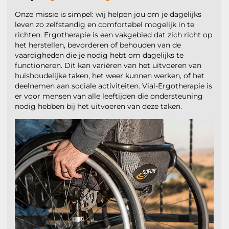
Onze missie is simpel: wij helpen jou om je dagelijks
leven zo zelfstandig en comfortabel mogelijk in te
richten. Ergotherapie is een vakgebied dat zich richt op
het herstellen, bevorderen of behouden van de
vaardigheden die je nodig hebt om dagelijks te
functioneren. Dit kan variëren van het uitvoeren van
huishoudelijke taken, het weer kunnen werken, of het
deelnemen aan sociale activiteiten. Vial-Ergotherapie is
er voor mensen van alle leeftijden die ondersteuning
nodig hebben bij het uitvoeren van deze taken.