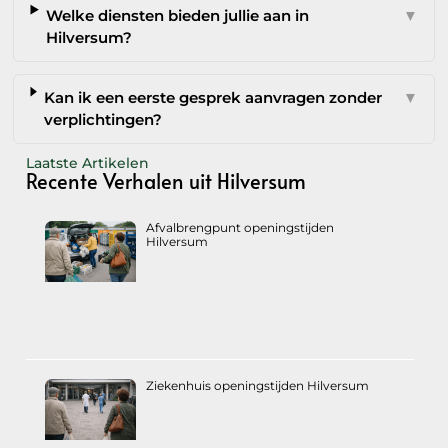
Welke diensten bieden jullie aan in
▼
Hilversum?
Kan ik een eerste gesprek aanvragen zonder
▼
verplichtingen?
Laatste Artikelen
Recente Verhalen uit Hilversum
Afvalbrengpunt openingstijden
Hilversum
Ziekenhuis openingstijden Hilversum