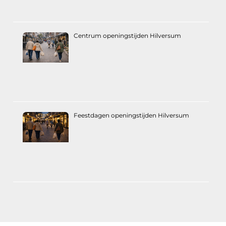
Centrum openingstijden Hilversum
Feestdagen openingstijden Hilversum