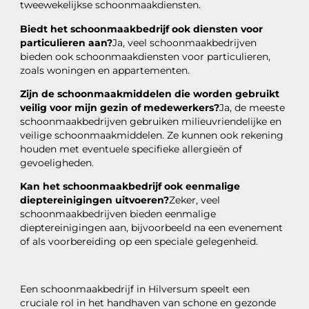
tweewekelijkse schoonmaakdiensten.
Biedt het schoonmaakbedrijf ook diensten voor
particulieren aan?
Ja, veel schoonmaakbedrijven
bieden ook schoonmaakdiensten voor particulieren,
zoals woningen en appartementen.
Zijn de schoonmaakmiddelen die worden gebruikt
veilig voor mijn gezin of medewerkers?
Ja, de meeste
schoonmaakbedrijven gebruiken milieuvriendelijke en
veilige schoonmaakmiddelen. Ze kunnen ook rekening
houden met eventuele specifieke allergieën of
gevoeligheden.
Kan het schoonmaakbedrijf ook eenmalige
dieptereinigingen uitvoeren?
Zeker, veel
schoonmaakbedrijven bieden eenmalige
dieptereinigingen aan, bijvoorbeeld na een evenement
of als voorbereiding op een speciale gelegenheid.
Een schoonmaakbedrijf in Hilversum speelt een
cruciale rol in het handhaven van schone en gezonde