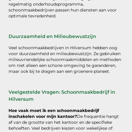
regelmatig onderhoudsprogramma,
schoonmaakbedrijven passen hun diensten aan voor
optimale tevredenheid.
Duurzaamheid en Milieubewustzijn
Veel schoonmaakbedrijven in Hilversum hebben oog
voor duurzaamheid en milieubewustzijn. Ze gebruiken
milieuvriendelijke schoonmaakmiddelen en methoden
om niet alleen een schone omgeving te garanderen,
maar ook bij te dragen aan een groenere planeet.
Veelgestelde Vragen: Schoonmaakbedrijf in
Hilversum
Hoe vaak moet ik een schoonmaakbedrijf
inschakelen voor mijn kantoor?
De frequentie hangt
af van de grootte van het kantoor en de specifieke
behoeften. Veel bedrijven kiezen voor wekelijkse of