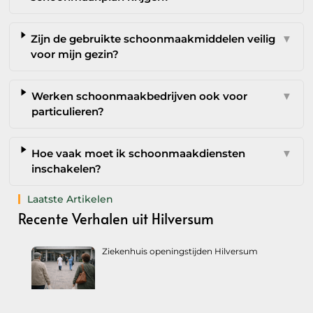
Zijn de gebruikte schoonmaakmiddelen veilig
▼
voor mijn gezin?
Werken schoonmaakbedrijven ook voor
▼
particulieren?
Hoe vaak moet ik schoonmaakdiensten
▼
inschakelen?
Laatste Artikelen
Recente Verhalen uit Hilversum
Ziekenhuis openingstijden Hilversum