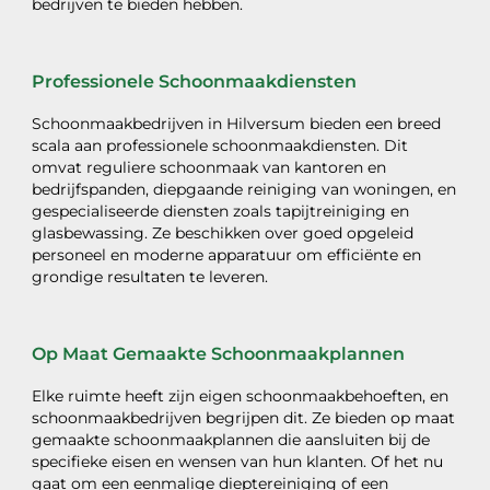
bedrijven te bieden hebben.
Professionele Schoonmaakdiensten
Schoonmaakbedrijven in Hilversum bieden een breed
scala aan professionele schoonmaakdiensten. Dit
omvat reguliere schoonmaak van kantoren en
bedrijfspanden, diepgaande reiniging van woningen, en
gespecialiseerde diensten zoals tapijtreiniging en
glasbewassing. Ze beschikken over goed opgeleid
personeel en moderne apparatuur om efficiënte en
grondige resultaten te leveren.
Op Maat Gemaakte Schoonmaakplannen
Elke ruimte heeft zijn eigen schoonmaakbehoeften, en
schoonmaakbedrijven begrijpen dit. Ze bieden op maat
gemaakte schoonmaakplannen die aansluiten bij de
specifieke eisen en wensen van hun klanten. Of het nu
gaat om een eenmalige dieptereiniging of een