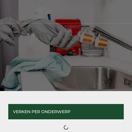
VERKEN PER ONDERWERP