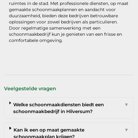
ruimtes in de stad. Met professionele diensten, op maat
gemaakte schoonmaakplannen en aandacht voor
duurzaamheid, bieden deze bedrijven betrouwbare
oplossingen voor zowel bedrijven als particulieren.
Door regelmatige samenwerking met een
schoonmaakbedrijf kun je genieten van een frisse en
comfortabele omgeving.
Veelgestelde vragen
Welke schoonmaakdiensten biedt een
▼
schoonmaakbedrijf in Hilversum?
Kan ik een op maat gemaakte
▼
schoonmaakplan krijgen?