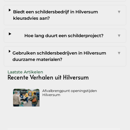
Biedt een schildersbedrijf in Hilversum
▼
kleuradvies aan?
Hoe lang duurt een schilderproject?
▼
Gebruiken schildersbedrijven in Hilversum
▼
duurzame materialen?
Laatste Artikelen
Recente Verhalen uit Hilversum
Afvalbrengpunt openingstijden
Hilversum