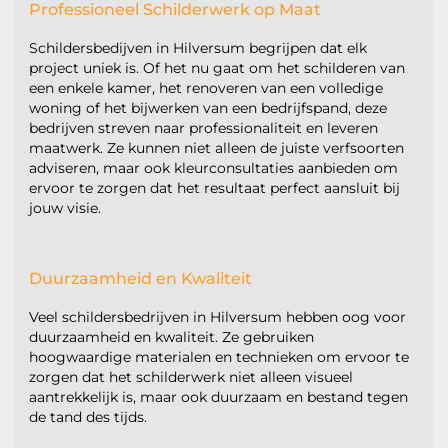
Professioneel Schilderwerk op Maat
Schildersbedijven in Hilversum begrijpen dat elk
project uniek is. Of het nu gaat om het schilderen van
een enkele kamer, het renoveren van een volledige
woning of het bijwerken van een bedrijfspand, deze
bedrijven streven naar professionaliteit en leveren
maatwerk. Ze kunnen niet alleen de juiste verfsoorten
adviseren, maar ook kleurconsultaties aanbieden om
ervoor te zorgen dat het resultaat perfect aansluit bij
jouw visie.
Duurzaamheid en Kwaliteit
Veel schildersbedrijven in Hilversum hebben oog voor
duurzaamheid en kwaliteit. Ze gebruiken
hoogwaardige materialen en technieken om ervoor te
zorgen dat het schilderwerk niet alleen visueel
aantrekkelijk is, maar ook duurzaam en bestand tegen
de tand des tijds.