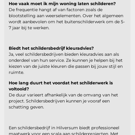
Hoe vaak moet ik mijn woning laten schilderen?
De frequentie hangt af van factoren zoals de
blootstelling aan weerselementen. Over het algemeen
wordt aanbevolen om het buitenschilderwerk om de 5-
7 jaar bij te werken.
Biedt het schildersbedrijf kleuradvies?
Ja, veel schildersbedrijven bieden kleuradvies aan als
onderdeel van hun service. Ze kunnen je helpen bij het
kiezen van de juiste kleuren die passen bij jouw stijl en
ruimte.
Hoe lang duurt het voordat het schilderwerk is
voltooid?
De duur varieert afhankelijk van de omvang van het
project. Schildersbedrijven kunnen je vooraf een
schatting geven.
Een schildersbedrijf in Hilversum biedt professioneel
maatwerk voor een scala aan schilderprojecten. Met