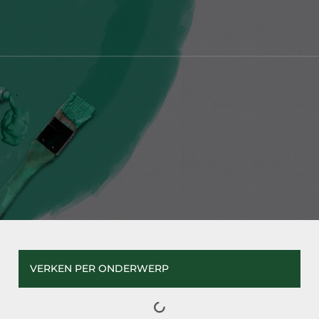
VERKEN PER ONDERWERP