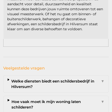
aandacht voor detail, duurzaamheid en kwaliteit
kunnen deze bedrijven jouw ruimte omtoveren tot een
visueel meesterwerk. Of het nu gaat om binnen- of
buitenschilderwerk, behangen of decoratieve
afwerkingen, een schildersbedrijf in Hilversum staat
klaar om aan diverse behoeften te voldoen.
Veelgestelde vragen
Welke diensten biedt een schildersbedrijf in
▼
Hilversum?
Hoe vaak moet ik mijn woning laten
▼
schilderen?