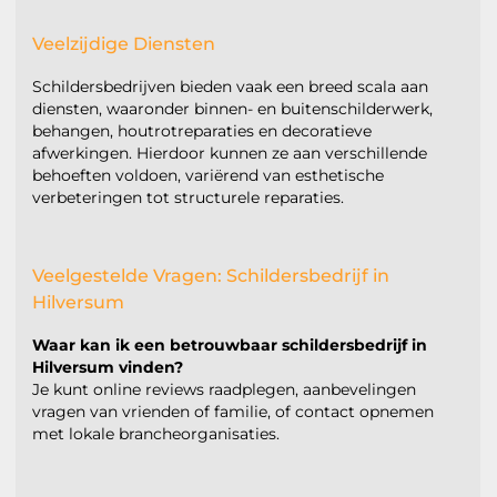
Veelzijdige Diensten
Schildersbedrijven bieden vaak een breed scala aan
diensten, waaronder binnen- en buitenschilderwerk,
behangen, houtrotreparaties en decoratieve
afwerkingen. Hierdoor kunnen ze aan verschillende
behoeften voldoen, variërend van esthetische
verbeteringen tot structurele reparaties.
Veelgestelde Vragen: Schildersbedrijf in
Hilversum
Waar kan ik een betrouwbaar schildersbedrijf in
Hilversum vinden?
Je kunt online reviews raadplegen, aanbevelingen
vragen van vrienden of familie, of contact opnemen
met lokale brancheorganisaties.