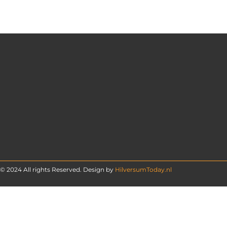
© 2024 All rights Reserved. Design by
HilversumToday.nl