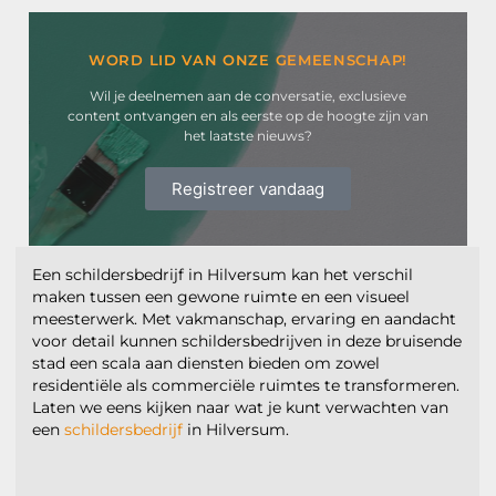
WORD LID VAN ONZE GEMEENSCHAP!
Wil je deelnemen aan de conversatie, exclusieve
content ontvangen en als eerste op de hoogte zijn van
het laatste nieuws?
Registreer vandaag
Een schildersbedrijf in Hilversum kan het verschil
maken tussen een gewone ruimte en een visueel
meesterwerk. Met vakmanschap, ervaring en aandacht
voor detail kunnen schildersbedrijven in deze bruisende
stad een scala aan diensten bieden om zowel
residentiële als commerciële ruimtes te transformeren.
Laten we eens kijken naar wat je kunt verwachten van
een
schildersbedrijf
in Hilversum.