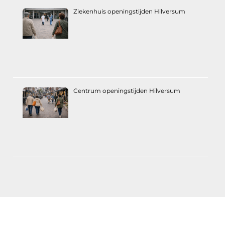
Ziekenhuis openingstijden Hilversum
Centrum openingstijden Hilversum