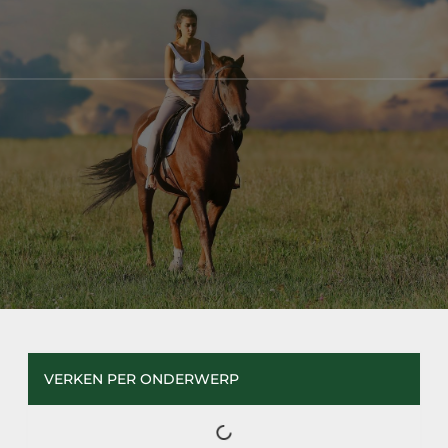
VERKEN PER ONDERWERP