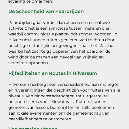
ervaring te omarmen.
De Schoonheid van Paardrijden
Paardrijden gaat verder dan alleen een recreatieve
activiteit; het is een symbiose tussen mens en dier,
waarbij communicatie plaatsvindt zonder woorden. In
Hilversum kunnen ruiters genieten van tochten door
prachtige natuurlijke omgevingen, zoals het Mastbos,
waarbij het zachte galopperen van het paard en de
wind door de manen een gevoel van vrijheid en
sereniteit oproepen.
Rijfaciliteiten en Routes in Hilversum
Hilversum herbergt een verscheidenheid aan maneges
en rijverenigingen die geschikt zijn voor ruiters van alle
niveaus. Van binnenstadstochten tot uitgestrekte
bosroutes, er is voor elk wat wils. Ruiters kunnen
genieten van lessen, buitenritten en zelfs deelnemen
aan lokale evenementen om de gemeenschap van
paardliefhebbers te ontmoeten.