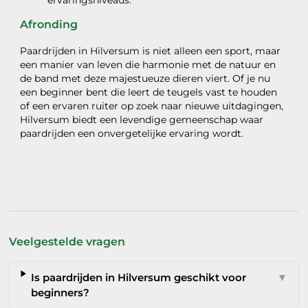
ervaringsniveaus.
Afronding
Paardrijden in Hilversum is niet alleen een sport, maar
een manier van leven die harmonie met de natuur en
de band met deze majestueuze dieren viert. Of je nu
een beginner bent die leert de teugels vast te houden
of een ervaren ruiter op zoek naar nieuwe uitdagingen,
Hilversum biedt een levendige gemeenschap waar
paardrijden een onvergetelijke ervaring wordt.
Veelgestelde vragen
Is paardrijden in Hilversum geschikt voor
▼
beginners?