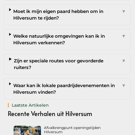
Moet ik mijn eigen paard hebben om in
▼
Hilversum te rijden?
Welke natuurlijke omgevingen kan ik in
▼
Hilversum verkennen?
Zijn er speciale routes voor gevorderde
▼
ruiters?
Waar kan ik lokale paardrijdevenementen in
▼
Hilversum vinden?
Laatste Artikelen
Recente Verhalen uit Hilversum
Afvalbrengpunt openingstijden
Hilversum