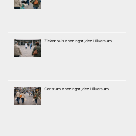
Ziekenhuis openingstijden Hilversum
Centrum openingstijden Hilversum