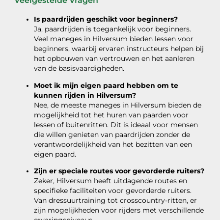
Veelgestelde Vragen
Is paardrijden geschikt voor beginners?
Ja, paardrijden is toegankelijk voor beginners.
Veel maneges in Hilversum bieden lessen voor
beginners, waarbij ervaren instructeurs helpen bij
het opbouwen van vertrouwen en het aanleren
van de basisvaardigheden.
Moet ik mijn eigen paard hebben om te
kunnen rijden in Hilversum?
Nee, de meeste maneges in Hilversum bieden de
mogelijkheid tot het huren van paarden voor
lessen of buitenritten. Dit is ideaal voor mensen
die willen genieten van paardrijden zonder de
verantwoordelijkheid van het bezitten van een
eigen paard.
Zijn er speciale routes voor gevorderde ruiters?
Zeker, Hilversum heeft uitdagende routes en
specifieke faciliteiten voor gevorderde ruiters.
Van dressuurtraining tot crosscountry-ritten, er
zijn mogelijkheden voor rijders met verschillende