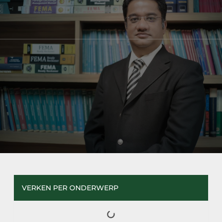
VERKEN PER ONDERWERP