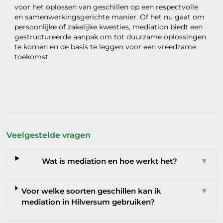
voor het oplossen van geschillen op een respectvolle
en samenwerkingsgerichte manier. Of het nu gaat om
persoonlijke of zakelijke kwesties, mediation biedt een
gestructureerde aanpak om tot duurzame oplossingen
te komen en de basis te leggen voor een vreedzame
toekomst.
Veelgestelde vragen
Wat is mediation en hoe werkt het?
▼
Voor welke soorten geschillen kan ik
▼
mediation in Hilversum gebruiken?