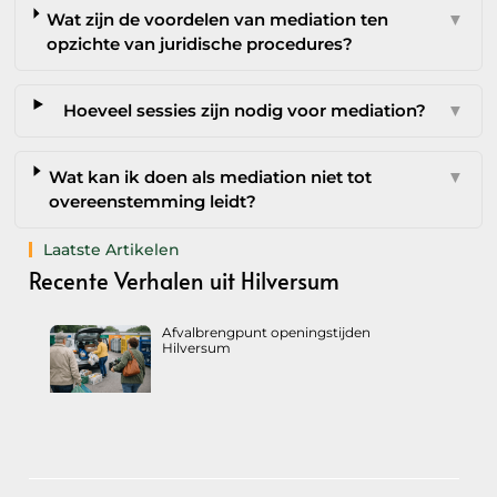
Wat zijn de voordelen van mediation ten
▼
opzichte van juridische procedures?
Hoeveel sessies zijn nodig voor mediation?
▼
Wat kan ik doen als mediation niet tot
▼
overeenstemming leidt?
Laatste Artikelen
Recente Verhalen uit Hilversum
Afvalbrengpunt openingstijden
Hilversum