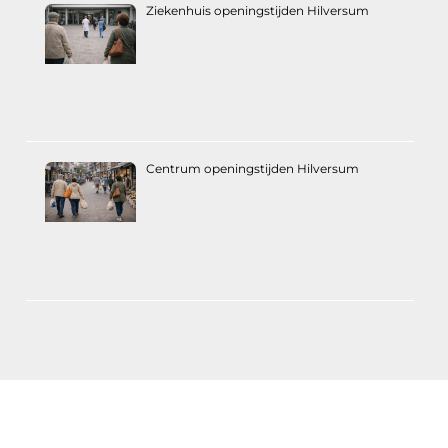
Ziekenhuis openingstijden Hilversum
Centrum openingstijden Hilversum