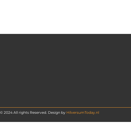
© 2024 All rights Reserved. Design by
HilversumToday.nl