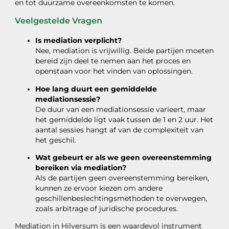
en tot duurzame overeenkomsten te komen.
Veelgestelde Vragen
Is mediation verplicht?
Nee, mediation is vrijwillig. Beide partijen moeten
bereid zijn deel te nemen aan het proces en
openstaan voor het vinden van oplossingen.
Hoe lang duurt een gemiddelde
mediationsessie?
De duur van een mediationsessie varieert, maar
het gemiddelde ligt vaak tussen de 1 en 2 uur. Het
aantal sessies hangt af van de complexiteit van
het geschil.
Wat gebeurt er als we geen overeenstemming
bereiken via mediation?
Als de partijen geen overeenstemming bereiken,
kunnen ze ervoor kiezen om andere
geschillenbeslechtingsmethoden te overwegen,
zoals arbitrage of juridische procedures.
Mediation in Hilversum is een waardevol instrument