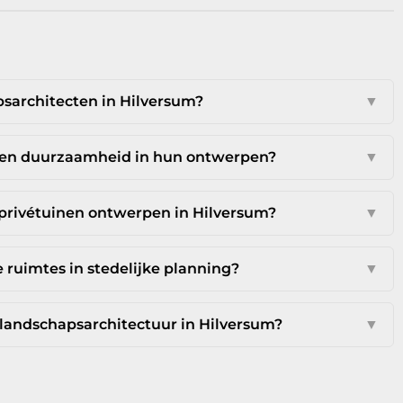
psarchitecten in Hilversum?
▼
ten duurzaamheid in hun ontwerpen?
▼
privétuinen ontwerpen in Hilversum?
▼
ruimtes in stedelijke planning?
▼
 landschapsarchitectuur in Hilversum?
▼