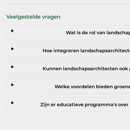
Veelgestelde vragen
Wat is de rol van landscha
Hoe integreren landschapsarchitec
Kunnen landschapsarchitecten ook 
Welke voordelen bieden groene 
Zijn er educatieve programma's over