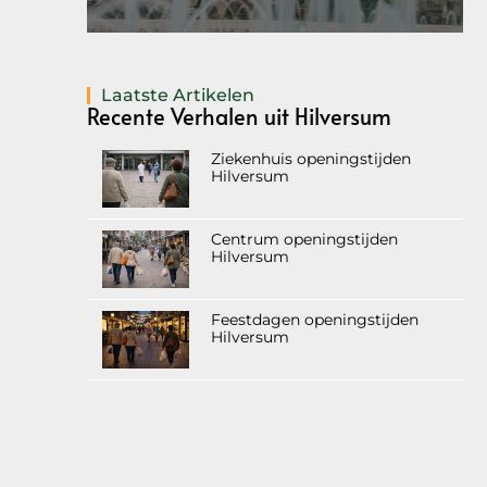
Laatste Artikelen
Recente Verhalen uit Hilversum
Ziekenhuis openingstijden
Hilversum
Centrum openingstijden
Hilversum
Feestdagen openingstijden
Hilversum