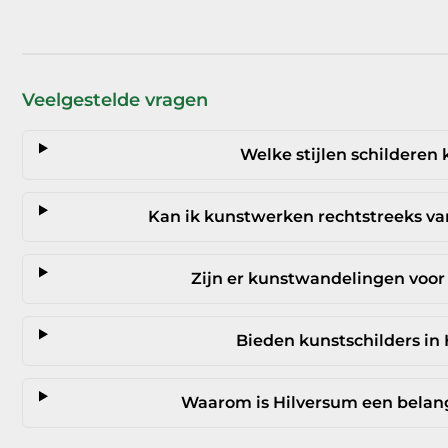
Veelgestelde vragen
Welke stijlen schilderen
Kan ik kunstwerken rechtstreeks va
Zijn er kunstwandelingen voor 
Bieden kunstschilders in
Waarom is Hilversum een belangr