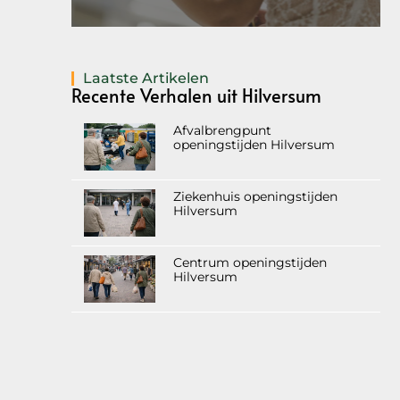
Laatste Artikelen
Recente Verhalen uit Hilversum
Afvalbrengpunt
openingstijden Hilversum
Ziekenhuis openingstijden
Hilversum
Centrum openingstijden
Hilversum