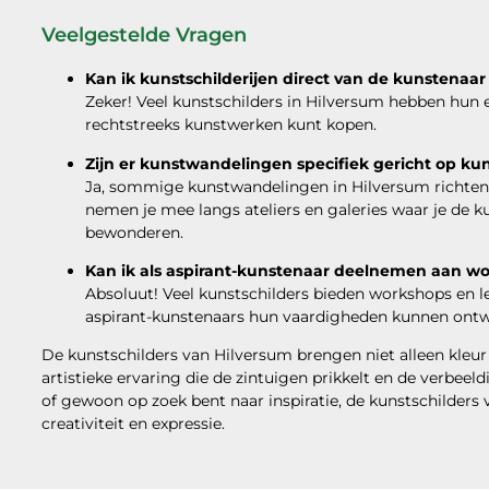
Veelgestelde Vragen
Kan ik kunstschilderijen direct van de kunstenaar
Zeker! Veel kunstschilders in Hilversum hebben hun ei
rechtstreeks kunstwerken kunt kopen.
Zijn er kunstwandelingen specifiek gericht op kun
Ja, sommige kunstwandelingen in Hilversum richten 
nemen je mee langs ateliers en galeries waar je de
bewonderen.
Kan ik als aspirant-kunstenaar deelnemen aan wo
Absoluut! Veel kunstschilders bieden workshops en 
aspirant-kunstenaars hun vaardigheden kunnen ontw
De kunstschilders van Hilversum brengen niet alleen kleu
artistieke ervaring die de zintuigen prikkelt en de verbee
of gewoon op zoek bent naar inspiratie, de kunstschilders
creativiteit en expressie.