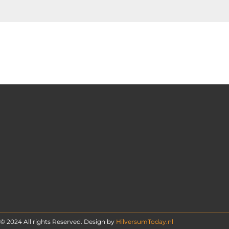
© 2024 All rights Reserved. Design by
HilversumToday.nl