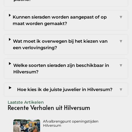
Kunnen sieraden worden aangepast of op
▼
maat worden gemaakt?
Wat moet ik overwegen bij het kiezen van
▼
een verlovingsring?
Welke soorten sieraden zijn beschikbaar in
▼
Hilversum?
Hoe kies ik de juiste juwelier in Hilversum?
▼
Laatste Artikelen
Recente Verhalen uit Hilversum
Afvalbrengpunt openingstijden
Hilversum