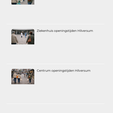
Ziekenhuis openingstijden Hilversum
Centrum openingstijden Hilversum