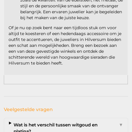
stijl en de persoonlijke smaak van de ontvanger
belangrijk. Een ervaren juwelier kan je begeleiden
bij het maken van de juiste keuze.
Of je nu op zoek bent naar een tijdloos stuk om voor
altijd te koesteren of een hedendaags accessoire om je
outfit te accentueren, de juweliers in Hilversum bieden
een schat aan mogelijkheden. Breng een bezoek aan
een van deze gevestigde winkels en ontdek de
schitterende wereld van hoogwaardige sieraden die
Hilversum te bieden heeft.
Veelgestelde vragen
Wat is het verschil tussen witgoud en
▼
platina?