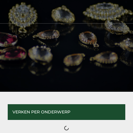
VERKEN PER ONDERWERP