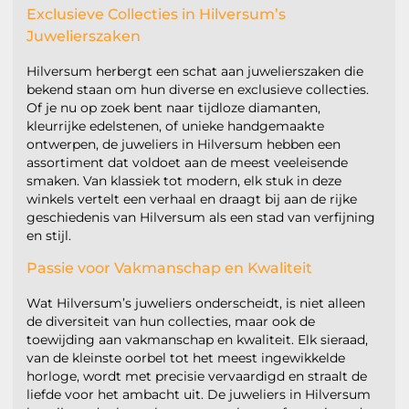
Exclusieve Collecties in Hilversum’s
Juwelierszaken
Hilversum herbergt een schat aan juwelierszaken die
bekend staan om hun diverse en exclusieve collecties.
Of je nu op zoek bent naar tijdloze diamanten,
kleurrijke edelstenen, of unieke handgemaakte
ontwerpen, de juweliers in Hilversum hebben een
assortiment dat voldoet aan de meest veeleisende
smaken. Van klassiek tot modern, elk stuk in deze
winkels vertelt een verhaal en draagt bij aan de rijke
geschiedenis van Hilversum als een stad van verfijning
en stijl.
Passie voor Vakmanschap en Kwaliteit
Wat Hilversum’s juweliers onderscheidt, is niet alleen
de diversiteit van hun collecties, maar ook de
toewijding aan vakmanschap en kwaliteit. Elk sieraad,
van de kleinste oorbel tot het meest ingewikkelde
horloge, wordt met precisie vervaardigd en straalt de
liefde voor het ambacht uit. De juweliers in Hilversum