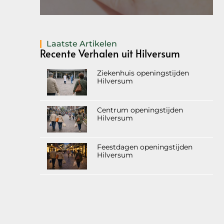
Laatste Artikelen
Recente Verhalen uit Hilversum
Ziekenhuis openingstijden
Hilversum
Centrum openingstijden
Hilversum
Feestdagen openingstijden
Hilversum