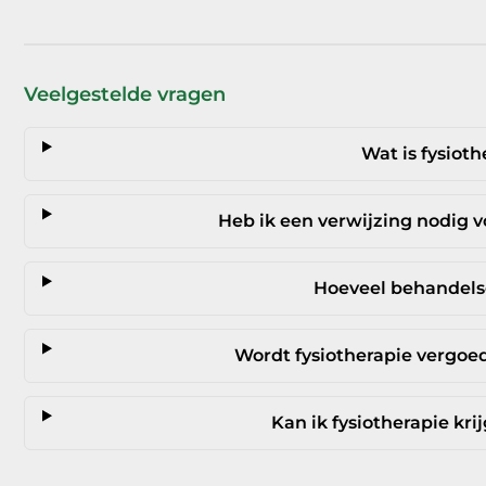
Veelgestelde vragen
Wat is fysioth
Heb ik een verwijzing nodig v
Hoeveel behandelse
Wordt fysiotherapie vergoe
Kan ik fysiotherapie kri