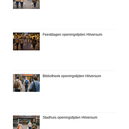
Feestdagen openingstijden Hilversum
Bibliotheek openingstijden Hilversum
Stadhuis openingstijden Hilversum