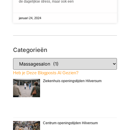
de dagelijkse stress, maar ook een
januari 24, 2024
Categorieën
Heb je Deze Blogposts Al Gezien?
Ziekenhuis openingstijden Hilversum
Centrum openingstijden Hilversum