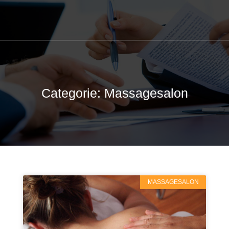
Categorie: Massagesalon
MASSAGESALON