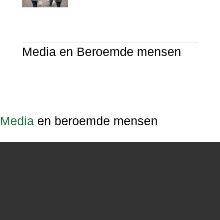
Media en Beroemde mensen
Media
en beroemde mensen