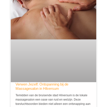
Verwen Jezelf: Ontspanning bij de
Massagesalon in Hilversum
Temidden van de bruisende stad Hilversum is de lokale
massagesalon een oase van rust en welzijn. Deze
toevluchtsoorden bieden niet alleen een ontsnapping aan