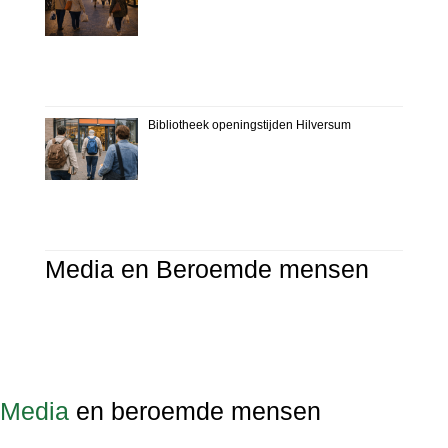
Bibliotheek openingstijden Hilversum
Media en Beroemde mensen
Media
en beroemde mensen