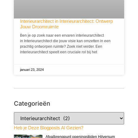
Interieurarchitect in Interieurarchitect: Ontwerp
Jouw Droomruimte
Ben je op zoek naar een ervaren interieurarchitect
in Interieurarchitect die jouw visie kan omzetten in een
prachtig ontworpen ruimte? Zoek niet verder. Een
interieurarchitect speelt een cruciale rol bij het
januari 23, 2024
Categorieën
Heb je Deze Blogposts Al Gezien?
Afvalbrengpunt openingstijden Hilversum