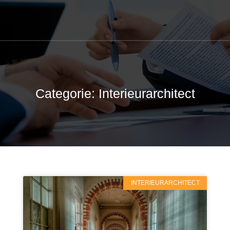
Categorie: Interieurarchitect
INTERIEURARCHITECT