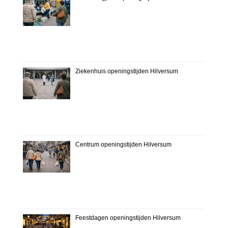
Ziekenhuis openingstijden Hilversum
Centrum openingstijden Hilversum
Feestdagen openingstijden Hilversum