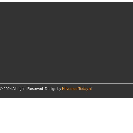
© 2024 All rights Reserved. Design by
HilversumToday.nl