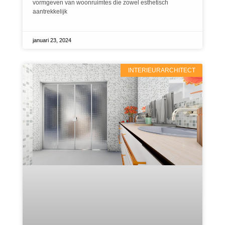
vormgeven van woonruimtes die zowel esthetisch
aantrekkelijk
januari 23, 2024
INTERIEURARCHITECT