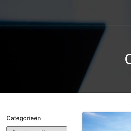
Categorieën