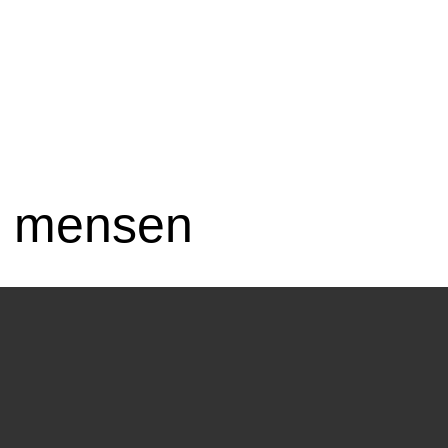
e mensen