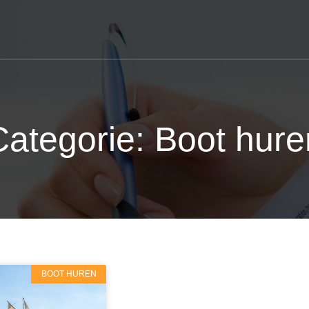
Categorie: Boot hure
BOOT HUREN