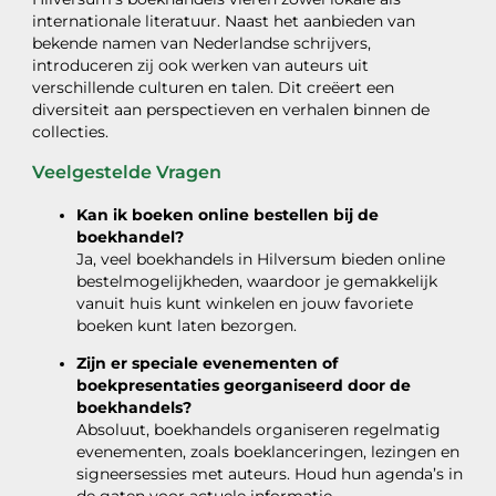
internationale literatuur. Naast het aanbieden van
bekende namen van Nederlandse schrijvers,
introduceren zij ook werken van auteurs uit
verschillende culturen en talen. Dit creëert een
diversiteit aan perspectieven en verhalen binnen de
collecties.
Veelgestelde Vragen
Kan ik boeken online bestellen bij de
boekhandel?
Ja, veel boekhandels in Hilversum bieden online
bestelmogelijkheden, waardoor je gemakkelijk
vanuit huis kunt winkelen en jouw favoriete
boeken kunt laten bezorgen.
Zijn er speciale evenementen of
boekpresentaties georganiseerd door de
boekhandels?
Absoluut, boekhandels organiseren regelmatig
evenementen, zoals boeklanceringen, lezingen en
signeersessies met auteurs. Houd hun agenda’s in