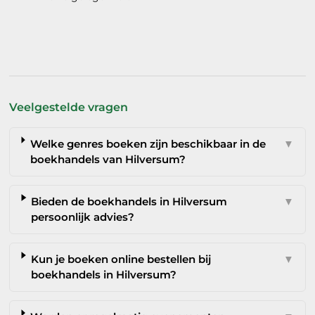
Veelgestelde vragen
Welke genres boeken zijn beschikbaar in de
▼
boekhandels van Hilversum?
Bieden de boekhandels in Hilversum
▼
persoonlijk advies?
Kun je boeken online bestellen bij
▼
boekhandels in Hilversum?