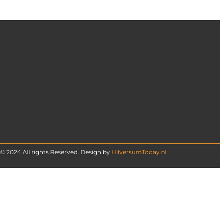
© 2024 All rights Reserved. Design by
HilversumToday.nl