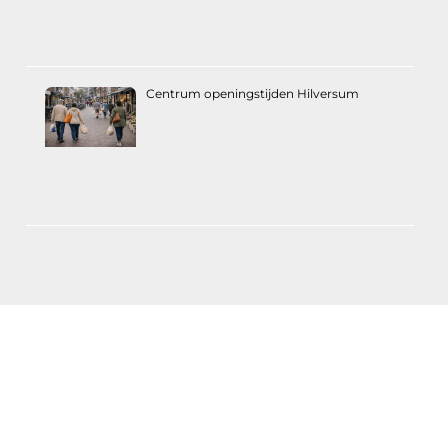
Centrum openingstijden Hilversum