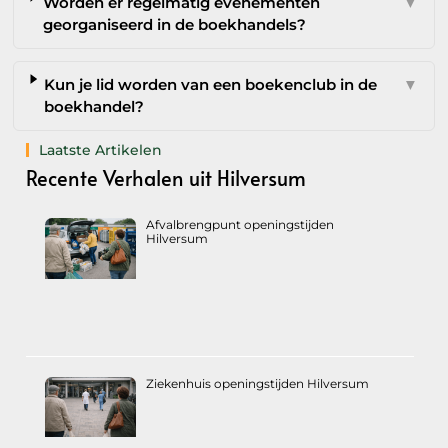
Worden er regelmatig evenementen
▼
georganiseerd in de boekhandels?
Kun je lid worden van een boekenclub in de
▼
boekhandel?
Laatste Artikelen
Recente Verhalen uit Hilversum
Afvalbrengpunt openingstijden
Hilversum
Ziekenhuis openingstijden Hilversum