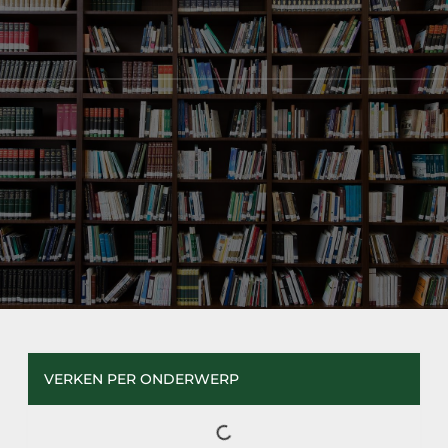
VERKEN PER ONDERWERP