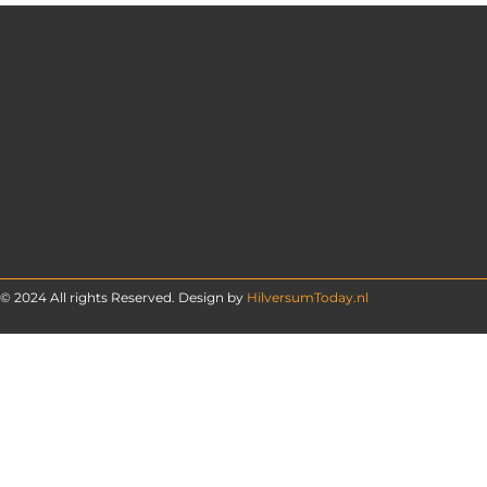
© 2024 All rights Reserved. Design by
HilversumToday.nl