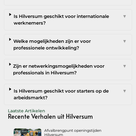
Is Hilversum geschikt voor internationale
▼
werknemers?
Welke mogelijkheden zijn er voor
▼
professionele ontwikkeling?
Zijn er netwerkingsmogelijkheden voor
▼
professionals in Hilversum?
Is Hilversum geschikt voor starters op de
▼
arbeidsmarkt?
Laatste Artikelen
Recente Verhalen uit Hilversum
Afvalbrengpunt openingstijden
Hilversum