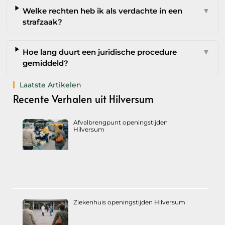
Welke rechten heb ik als verdachte in een
▼
strafzaak?
Hoe lang duurt een juridische procedure
▼
gemiddeld?
Laatste Artikelen
Recente Verhalen uit Hilversum
Afvalbrengpunt openingstijden
Hilversum
Ziekenhuis openingstijden Hilversum