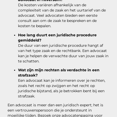
De kosten variëren afhankelijk van de
complexiteit van de zaak en het uurtarief van de
advocaat. Veel advocaten bieden een eerste
consult aan om de zaak te bespreken en de
kosten te bepalen.
Hoe lang duurt een juridische procedure
gemiddeld?
De duur van een juridische procedure hangt af
van het type zaak en de rechtbank. Een advocaat
kan je helpen de verwachte duur van jouw zaak in
te schatten.
Wat zijn mijn rechten als verdachte in een
strafzaak?
Een advocaat kan je informeren over je rechten,
zoals het recht op zwijgen en het recht op
juridische bijstand, als je betrokken bent bij een
strafzaak.
Een advocaat is meer dan een juridisch expert; het is
een vertrouwenspersoon die je ondersteunt in
moeilijke tijden. Bezoek onze advocatenpagina voor