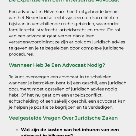
Een advocaat in Hilversum heeft uitgebreide kennis
van het Nederlandse rechtssysteem en kan cliënten
bijstaan in verschillende rechtsgebieden, waaronder
familierecht, strafrecht, arbeidsrecht en meer. De rol
van een advocaat gaat verder dan alleen
vertegenwoordiging; ze zijn er ook om juridisch advies
te geven en je te begeleiden door complexe juridische
procedures.
Wanneer Heb Je Een Advocaat Nodig?
Je kunt overwegen een advocaat in te schakelen
wanneer je betrokken bent bij een geschil, een juridisch
document moet opstellen of juridisch advies nodig
hebt. Of het nu gaat om een arbeidsconflict,
echtscheiding of een zakelijk geschil, een advocaat kan
je helpen je positie te begrijpen en te verdedigen.
Veelgestelde Vragen Over Juridische Zaken
Wat zijn de kosten van het inhuren van een
advocaat in Hilversum?