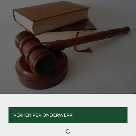
VERKEN PER ONDERWERP