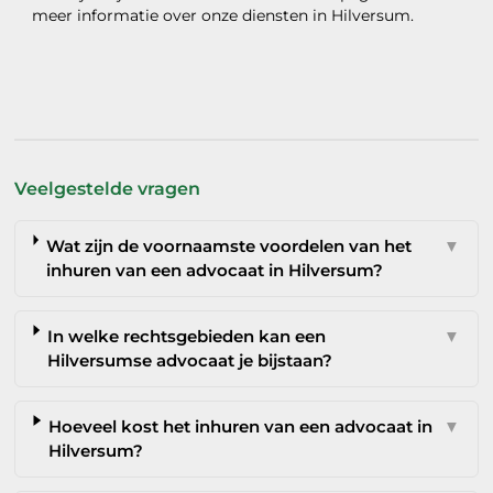
meer informatie over onze diensten in Hilversum.
Veelgestelde vragen
Wat zijn de voornaamste voordelen van het
▼
inhuren van een advocaat in Hilversum?
In welke rechtsgebieden kan een
▼
Hilversumse advocaat je bijstaan?
Hoeveel kost het inhuren van een advocaat in
▼
Hilversum?