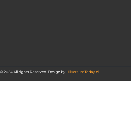
© 2024 All rights Reserved. Design by
HilversumToday.nl