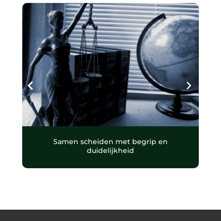
Samen scheiden met begrip en
duidelijkheid