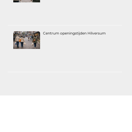
Centrum openingstijden Hilversum