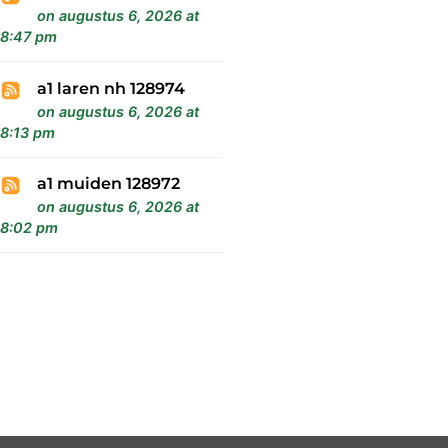
on augustus 6, 2026 at
8:47 pm
a1 laren nh 128974
on augustus 6, 2026 at
8:13 pm
a1 muiden 128972
on augustus 6, 2026 at
8:02 pm