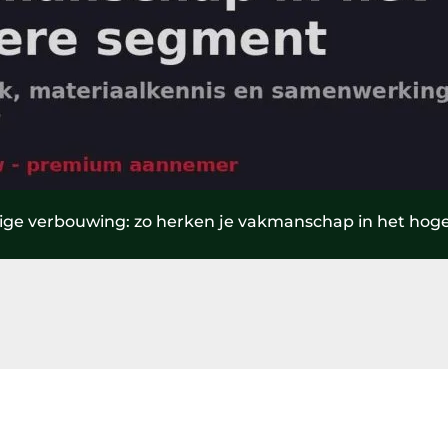
ge verbouwing: zo herken je vakmanschap in het hog