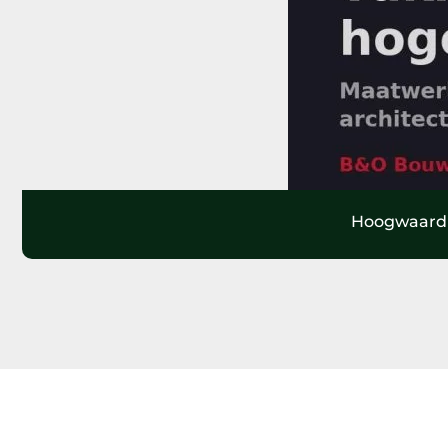
Hoogwaardi