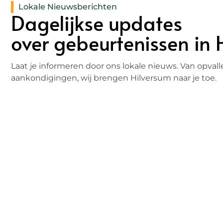
Lokale Nieuwsberichten
Dagelijkse updates
over gebeurtenissen in 
Laat je informeren door ons lokale nieuws. Van opva
aankondigingen, wij brengen Hilversum naar je toe.