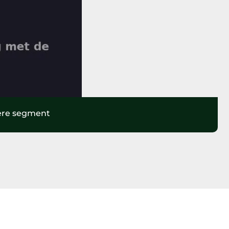
ere segment