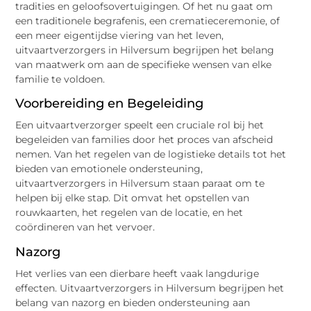
tradities en geloofsovertuigingen. Of het nu gaat om
een traditionele begrafenis, een crematieceremonie, of
een meer eigentijdse viering van het leven,
uitvaartverzorgers in Hilversum begrijpen het belang
van maatwerk om aan de specifieke wensen van elke
familie te voldoen.
Voorbereiding en Begeleiding
Een uitvaartverzorger speelt een cruciale rol bij het
begeleiden van families door het proces van afscheid
nemen. Van het regelen van de logistieke details tot het
bieden van emotionele ondersteuning,
uitvaartverzorgers in Hilversum staan paraat om te
helpen bij elke stap. Dit omvat het opstellen van
rouwkaarten, het regelen van de locatie, en het
coördineren van het vervoer.
Nazorg
Het verlies van een dierbare heeft vaak langdurige
effecten. Uitvaartverzorgers in Hilversum begrijpen het
belang van nazorg en bieden ondersteuning aan