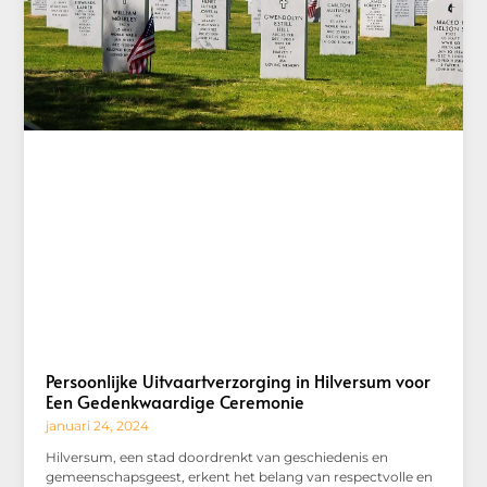
Persoonlijke Uitvaartverzorging in Hilversum voor
Een Gedenkwaardige Ceremonie
januari 24, 2024
Hilversum, een stad doordrenkt van geschiedenis en
gemeenschapsgeest, erkent het belang van respectvolle en