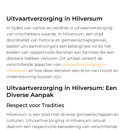
Uitvaartverzorging in Hilversum
In tijden van verlies en verdriet is uitvaartverzorging
van onschatbare waarde. In Hilversum, een stad
doordrenkt van historie en gemeenschapsgevoel,
spelen uitvaartverzorgers een belangrijke rol bij het
bieden van respectvolle diensten aan families die een
dierbare hebben verloren. Dit artikel verkent de
verschillende aspecten van
uitvaartverzorging in
Hilversum
en hoe deze diensten een bron van troost en
ondersteuning kunnen zijn.
Uitvaartverzorging in Hilversum: Een
Diverse Aanpak
Respect voor Tradities
Hilversum is een stad met diverse gemeenschappen en
culturen. Uitvaartverzorging in Hilversum omvat
daarom een respectvolle benadering van verschillende