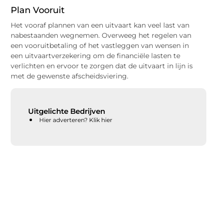
Plan Vooruit
Het vooraf plannen van een uitvaart kan veel last van
nabestaanden wegnemen. Overweeg het regelen van
een vooruitbetaling of het vastleggen van wensen in
een uitvaartverzekering om de financiële lasten te
verlichten en ervoor te zorgen dat de uitvaart in lijn is
met de gewenste afscheidsviering.
Uitgelichte Bedrijven
Hier adverteren? Klik hier