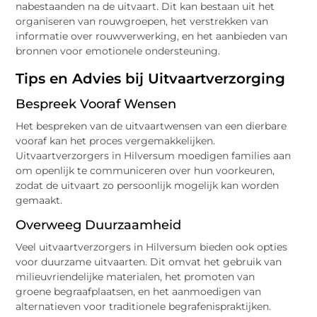
nabestaanden na de uitvaart. Dit kan bestaan uit het
organiseren van rouwgroepen, het verstrekken van
informatie over rouwverwerking, en het aanbieden van
bronnen voor emotionele ondersteuning.
Tips en Advies bij Uitvaartverzorging
Bespreek Vooraf Wensen
Het bespreken van de uitvaartwensen van een dierbare
vooraf kan het proces vergemakkelijken.
Uitvaartverzorgers in Hilversum moedigen families aan
om openlijk te communiceren over hun voorkeuren,
zodat de uitvaart zo persoonlijk mogelijk kan worden
gemaakt.
Overweeg Duurzaamheid
Veel uitvaartverzorgers in Hilversum bieden ook opties
voor duurzame uitvaarten. Dit omvat het gebruik van
milieuvriendelijke materialen, het promoten van
groene begraafplaatsen, en het aanmoedigen van
alternatieven voor traditionele begrafenispraktijken.