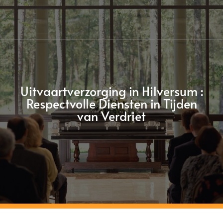
Uitvaartverzorging in Hilversum :
Respectvolle Diensten in Tijden
van Verdriet