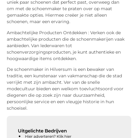
uniek paar schoenen dat perfect past, overweeg dan
om met de schoenmaker te praten over op maat
gemaakte opties. Hiermee creëer je niet alleen
schoenen, maar een ervaring.
Ambachtelijke Producten Ontdekken : Verken ook de
ambachtelijke producten die de schoenmakerijen vaak
aanbieden. Van lederwaren tot
schoenverzorgingsproducten, je kunt authentieke en
hoogwaardige items ontdekken.
De schoenmaker in Hilversum is een bewaker van
traditie, een kunstenaar van vakmanschap die de stad
verrijkt met zijn ambacht. Ver van de snelle
modecultuur bieden een welkom toevluchtsoord voor
diegenen die op zoek zijn naar duurzaamheid,
persoonlijke service en een vleugje historie in hun
schoeisel.
Uitgelichte Bedrijven
Hier adverteren? Klik hier