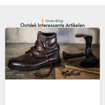
Onze Blog
Ontdek Interessante Artikelen