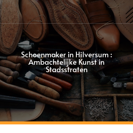
Schoenmaker in Hilversum :
Ambachtelijke Kunst in
Stadsstraten