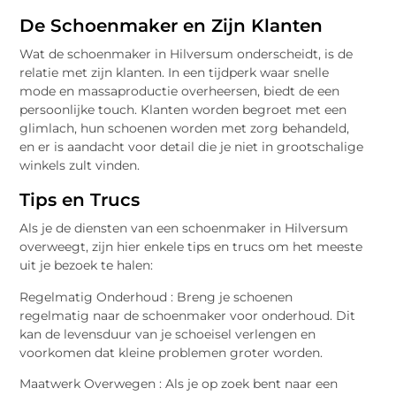
De Schoenmaker en Zijn Klanten
Wat de schoenmaker in Hilversum onderscheidt, is de
relatie met zijn klanten. In een tijdperk waar snelle
mode en massaproductie overheersen, biedt de een
persoonlijke touch. Klanten worden begroet met een
glimlach, hun schoenen worden met zorg behandeld,
en er is aandacht voor detail die je niet in grootschalige
winkels zult vinden.
Tips en Trucs
Als je de diensten van een schoenmaker in Hilversum
overweegt, zijn hier enkele tips en trucs om het meeste
uit je bezoek te halen:
Regelmatig Onderhoud : Breng je schoenen
regelmatig naar de schoenmaker voor onderhoud. Dit
kan de levensduur van je schoeisel verlengen en
voorkomen dat kleine problemen groter worden.
Maatwerk Overwegen : Als je op zoek bent naar een