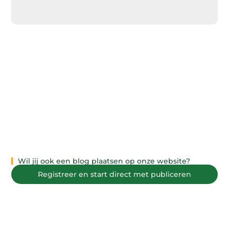
Wil jij ook een blog plaatsen op onze website?
Registreer en start direct met publiceren