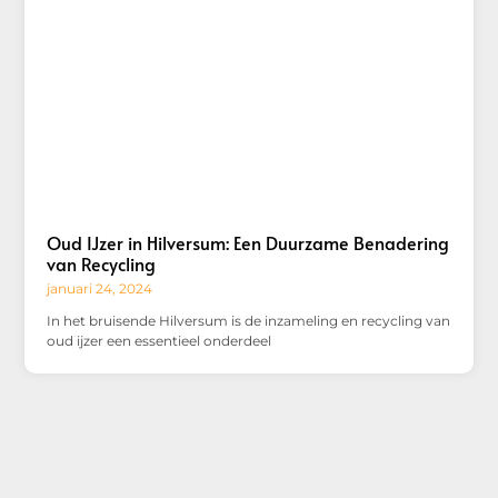
Oud IJzer in Hilversum: Een Duurzame Benadering
van Recycling
januari 24, 2024
In het bruisende Hilversum is de inzameling en recycling van
oud ijzer een essentieel onderdeel