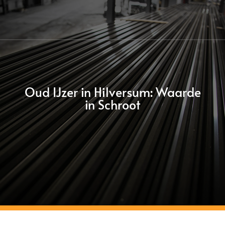
Oud IJzer in Hilversum: Waarde
in Schroot