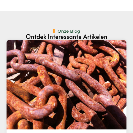
Onze Blog
Ontdek Interessante Artikelen