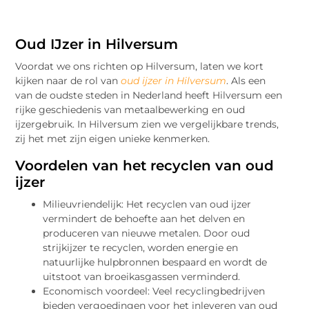
Oud IJzer in Hilversum
Voordat we ons richten op Hilversum, laten we kort
kijken naar de rol van
oud ijzer in Hilversum
. Als een
van de oudste steden in Nederland heeft Hilversum een
rijke geschiedenis van metaalbewerking en oud
ijzergebruik. In Hilversum zien we vergelijkbare trends,
zij het met zijn eigen unieke kenmerken.
Voordelen van het recyclen van oud
ijzer
Milieuvriendelijk: Het recyclen van oud ijzer
vermindert de behoefte aan het delven en
produceren van nieuwe metalen. Door oud
strijkijzer te recyclen, worden energie en
natuurlijke hulpbronnen bespaard en wordt de
uitstoot van broeikasgassen verminderd.
Economisch voordeel: Veel recyclingbedrijven
bieden vergoedingen voor het inleveren van oud