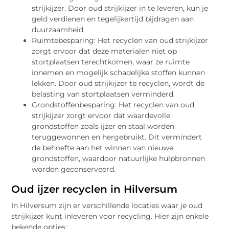
strijkijzer. Door oud strijkijzer in te leveren, kun je
geld verdienen en tegelijkertijd bijdragen aan
duurzaamheid.
Ruimtebesparing: Het recyclen van oud strijkijzer
zorgt ervoor dat deze materialen niet op
stortplaatsen terechtkomen, waar ze ruimte
innemen en mogelijk schadelijke stoffen kunnen
lekken. Door oud strijkijzer te recyclen, wordt de
belasting van stortplaatsen verminderd.
Grondstoffenbesparing: Het recyclen van oud
strijkijzer zorgt ervoor dat waardevolle
grondstoffen zoals ijzer en staal worden
teruggewonnen en hergebruikt. Dit vermindert
de behoefte aan het winnen van nieuwe
grondstoffen, waardoor natuurlijke hulpbronnen
worden geconserveerd.
Oud ijzer recyclen in Hilversum
In Hilversum zijn er verschillende locaties waar je oud
strijkijzer kunt inleveren voor recycling. Hier zijn enkele
bekende opties: