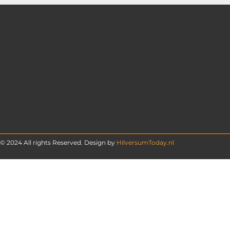
© 2024 All rights Reserved. Design by
HilversumToday.nl