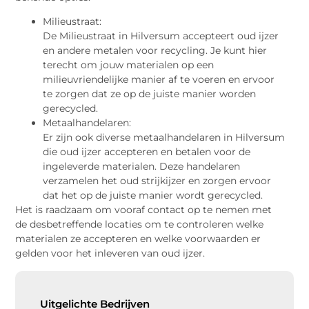
Milieustraat:
De Milieustraat in Hilversum accepteert oud ijzer
en andere metalen voor recycling. Je kunt hier
terecht om jouw materialen op een
milieuvriendelijke manier af te voeren en ervoor
te zorgen dat ze op de juiste manier worden
gerecycled.
Metaalhandelaren:
Er zijn ook diverse metaalhandelaren in Hilversum
die oud ijzer accepteren en betalen voor de
ingeleverde materialen. Deze handelaren
verzamelen het oud strijkijzer en zorgen ervoor
dat het op de juiste manier wordt gerecycled.
Het is raadzaam om vooraf contact op te nemen met
de desbetreffende locaties om te controleren welke
materialen ze accepteren en welke voorwaarden er
gelden voor het inleveren van oud ijzer.
Uitgelichte Bedrijven