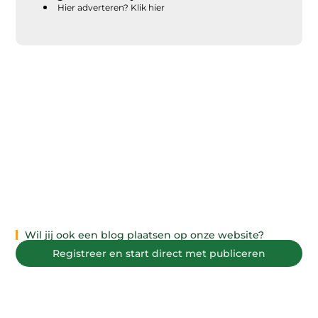
Hier adverteren? Klik hier
Wil jij ook een blog plaatsen op onze website?
Registreer en start direct met publiceren