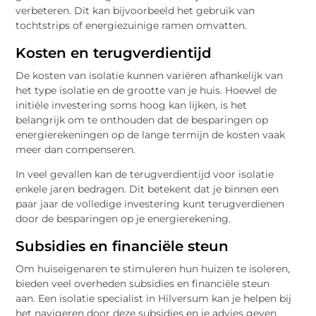
verbeteren. Dit kan bijvoorbeeld het gebruik van
tochtstrips of energiezuinige ramen omvatten.
Kosten en terugverdientijd
De kosten van isolatie kunnen variëren afhankelijk van
het type isolatie en de grootte van je huis. Hoewel de
initiële investering soms hoog kan lijken, is het
belangrijk om te onthouden dat de besparingen op
energierekeningen op de lange termijn de kosten vaak
meer dan compenseren.
In veel gevallen kan de terugverdientijd voor isolatie
enkele jaren bedragen. Dit betekent dat je binnen een
paar jaar de volledige investering kunt terugverdienen
door de besparingen op je energierekening.
Subsidies en financiële steun
Om huiseigenaren te stimuleren hun huizen te isoleren,
bieden veel overheden subsidies en financiële steun
aan. Een isolatie specialist in Hilversum kan je helpen bij
het navigeren door deze subsidies en je advies geven