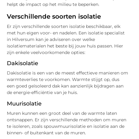
helpt de impact op het milieu te beperken.
Verschillende soorten isolatie
Er zijn verschillende soorten isolatie beschikbaar, elk
met hun eigen voor- en nadelen. Een isolatie specialist
in Hilversum kan je adviseren over welke
isolatiematerialen het beste bij jouw huis passen. Hier
zijn enkele veelvoorkomende opties:
Dakisolatie
Dakisolatie is een van de meest effectieve manieren om
warmteverlies te voorkomen. Warmte stijgt op, dus
een goed geïsoleerd dak kan aanzienlijk bijdragen aan
de energie-efficiëntie van je huis.
Muurisolatie
Muren kunnen een groot deel van de warmte laten
ontsnappen. Er zijn verschillende methoden om muren
te isoleren, zoals spouwmuurisolatie en isolatie aan de
binnen- of buitenkant van de muren.