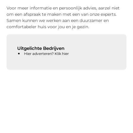
Voor meer informatie en persoonlijk advies, aarzel niet
om een afspraak te maken met een van onze experts.
Samen kunnen we werken aan een duurzamer en
comfortabeler huis voor jou en je gezin.
Uitgelichte Bedrijven
Hier adverteren? Klik hier