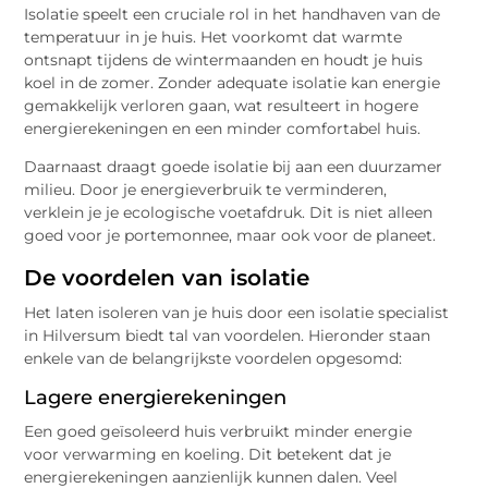
Isolatie speelt een cruciale rol in het handhaven van de
temperatuur in je huis. Het voorkomt dat warmte
ontsnapt tijdens de wintermaanden en houdt je huis
koel in de zomer. Zonder adequate isolatie kan energie
gemakkelijk verloren gaan, wat resulteert in hogere
energierekeningen en een minder comfortabel huis.
Daarnaast draagt goede isolatie bij aan een duurzamer
milieu. Door je energieverbruik te verminderen,
verklein je je ecologische voetafdruk. Dit is niet alleen
goed voor je portemonnee, maar ook voor de planeet.
De voordelen van isolatie
Het laten isoleren van je huis door een isolatie specialist
in Hilversum biedt tal van voordelen. Hieronder staan
enkele van de belangrijkste voordelen opgesomd:
Lagere energierekeningen
Een goed geïsoleerd huis verbruikt minder energie
voor verwarming en koeling. Dit betekent dat je
energierekeningen aanzienlijk kunnen dalen. Veel