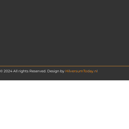
© 2024 All rights Reserved. Design by
HilversumToday.nl