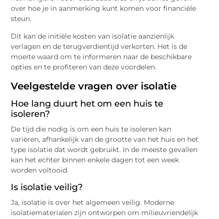
over hoe je in aanmerking kunt komen voor financiële
steun.
Dit kan de initiële kosten van isolatie aanzienlijk
verlagen en de terugverdientijd verkorten. Het is de
moeite waard om te informeren naar de beschikbare
opties en te profiteren van deze voordelen.
Veelgestelde vragen over isolatie
Hoe lang duurt het om een huis te
isoleren?
De tijd die nodig is om een huis te isoleren kan
variëren, afhankelijk van de grootte van het huis en het
type isolatie dat wordt gebruikt. In de meeste gevallen
kan het echter binnen enkele dagen tot een week
worden voltooid.
Is isolatie veilig?
Ja, isolatie is over het algemeen veilig. Moderne
isolatiematerialen zijn ontworpen om milieuvriendelijk