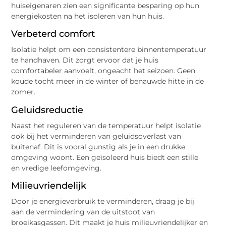
huiseigenaren zien een significante besparing op hun
energiekosten na het isoleren van hun huis.
Verbeterd comfort
Isolatie helpt om een consistentere binnentemperatuur
te handhaven. Dit zorgt ervoor dat je huis
comfortabeler aanvoelt, ongeacht het seizoen. Geen
koude tocht meer in de winter of benauwde hitte in de
zomer.
Geluidsreductie
Naast het reguleren van de temperatuur helpt isolatie
ook bij het verminderen van geluidsoverlast van
buitenaf. Dit is vooral gunstig als je in een drukke
omgeving woont. Een geïsoleerd huis biedt een stille
en vredige leefomgeving.
Milieuvriendelijk
Door je energieverbruik te verminderen, draag je bij
aan de vermindering van de uitstoot van
broeikasgassen. Dit maakt je huis milieuvriendelijker en