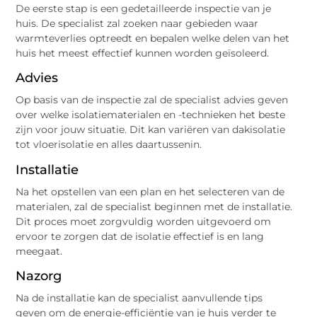
De eerste stap is een gedetailleerde inspectie van je
huis. De specialist zal zoeken naar gebieden waar
warmteverlies optreedt en bepalen welke delen van het
huis het meest effectief kunnen worden geïsoleerd.
Advies
Op basis van de inspectie zal de specialist advies geven
over welke isolatiematerialen en -technieken het beste
zijn voor jouw situatie. Dit kan variëren van dakisolatie
tot vloerisolatie en alles daartussenin.
Installatie
Na het opstellen van een plan en het selecteren van de
materialen, zal de specialist beginnen met de installatie.
Dit proces moet zorgvuldig worden uitgevoerd om
ervoor te zorgen dat de isolatie effectief is en lang
meegaat.
Nazorg
Na de installatie kan de specialist aanvullende tips
geven om de energie-efficiëntie van je huis verder te