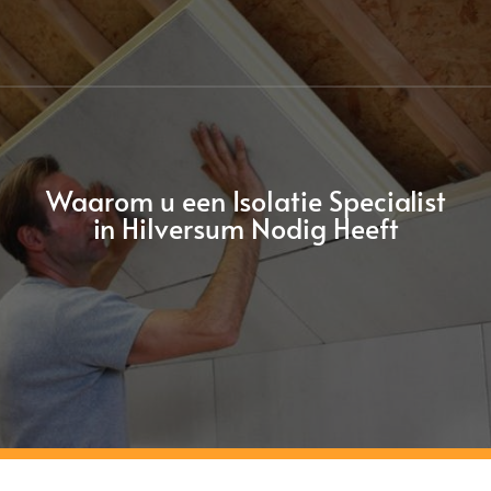
Waarom u een Isolatie Specialist
in Hilversum Nodig Heeft