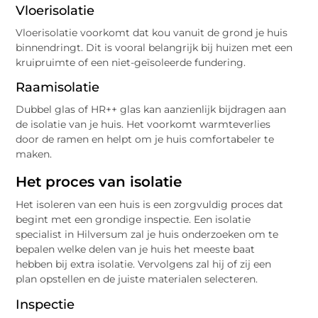
Vloerisolatie
Vloerisolatie voorkomt dat kou vanuit de grond je huis
binnendringt. Dit is vooral belangrijk bij huizen met een
kruipruimte of een niet-geïsoleerde fundering.
Raamisolatie
Dubbel glas of HR++ glas kan aanzienlijk bijdragen aan
de isolatie van je huis. Het voorkomt warmteverlies
door de ramen en helpt om je huis comfortabeler te
maken.
Het proces van isolatie
Het isoleren van een huis is een zorgvuldig proces dat
begint met een grondige inspectie. Een isolatie
specialist in Hilversum zal je huis onderzoeken om te
bepalen welke delen van je huis het meeste baat
hebben bij extra isolatie. Vervolgens zal hij of zij een
plan opstellen en de juiste materialen selecteren.
Inspectie