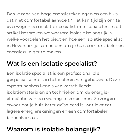
Ben je moe van hoge energierekeningen en een huis
dat niet comfortabel aanvoelt? Het kan tijd zijn om te
overwegen een isolatie specialist in te schakelen. In dit
artikel bespreken we waarom isolatie belangrijk is,
welke voordelen het biedt en hoe een isolatie specialist
in Hilversum je kan helpen om je huis comfortabeler en
energiezuiniger te maken.
Wat is een isolatie specialist?
Een isolatie specialist is een professional die
gespecialiseerd is in het isoleren van gebouwen. Deze
experts hebben kennis van verschillende
isolatiematerialen en technieken om de energie-
efficiëntie van een woning te verbeteren. Ze zorgen
ervoor dat je huis beter geïsoleerd is, wat leidt tot
lagere energierekeningen en een comfortabeler
binnenklimaat.
Waarom is isolatie belangrijk?