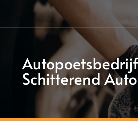
Autopoetsbedrijf
Schitterend Auto 