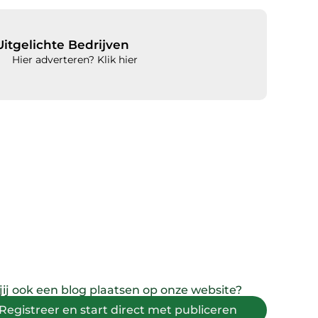
Uitgelichte Bedrijven
Hier adverteren? Klik hier
 jij ook een blog plaatsen op onze website?
Registreer en start direct met publiceren