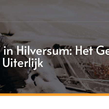
 in Hilversum: Het 
Uiterlijk