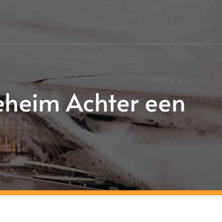
Geheim Achter een