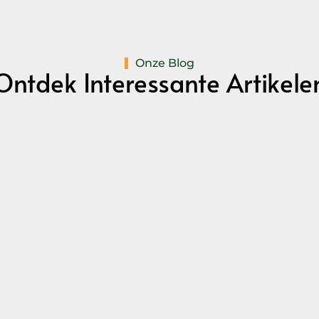
Onze Blog
Ontdek Interessante Artikele