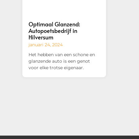
Optimaal Glanzend:
Autopoetsbedrijf in
Hilversum
januari 24, 2024
Het hebben van een schone en
glanzende auto is een genot
voor elke trotse eigenaar.